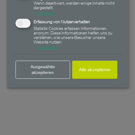
Wenn deaktiviert, werden einige Inhalte nicht
dargestellt.
↓
1
Dienst
Erfassung von Nutzerverhalten
Statistik Cookies erfassen Informationen
anonym. Diese Informationen helfen uns zu
verstehen, wie unsere Besucher unsere
Website nutzen.
↓
2
Dienste
Ausgewählte
Alle akzeptieren
akzeptieren