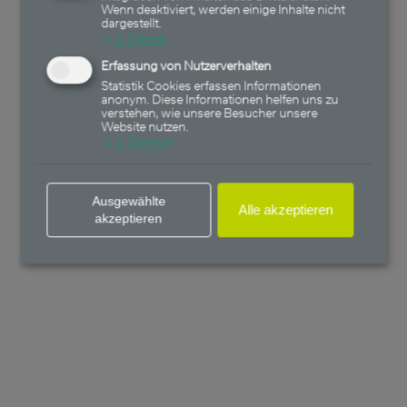
Wenn deaktiviert, werden einige Inhalte nicht
dargestellt.
↓
1
Dienst
Erfassung von Nutzerverhalten
Statistik Cookies erfassen Informationen
anonym. Diese Informationen helfen uns zu
verstehen, wie unsere Besucher unsere
Website nutzen.
↓
2
Dienste
Ausgewählte
Alle akzeptieren
akzeptieren