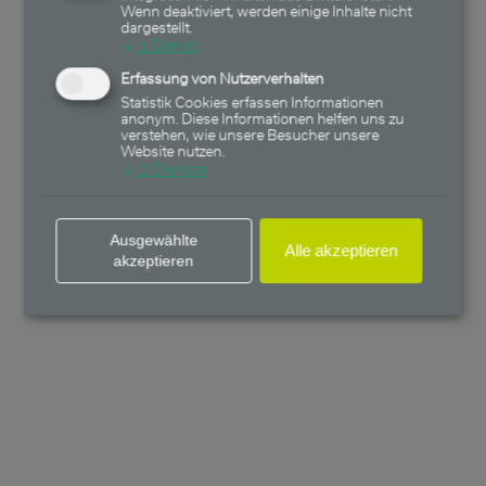
Wenn deaktiviert, werden einige Inhalte nicht
dargestellt.
↓
1
Dienst
Erfassung von Nutzerverhalten
Statistik Cookies erfassen Informationen
anonym. Diese Informationen helfen uns zu
verstehen, wie unsere Besucher unsere
Website nutzen.
↓
2
Dienste
Ausgewählte
Alle akzeptieren
akzeptieren