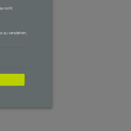
te nicht
s zu verstehen,