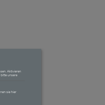
sen. Aktivieren
 bitte unsere
nen sie hier