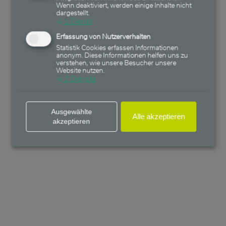
Wenn deaktiviert, werden einige Inhalte nicht
dargestellt.
↓
1
Dienst
Erfassung von Nutzerverhalten
Statistik Cookies erfassen Informationen
anonym. Diese Informationen helfen uns zu
verstehen, wie unsere Besucher unsere
Website nutzen.
↓
2
Dienste
Ausgewählte
Alle akzeptieren
akzeptieren