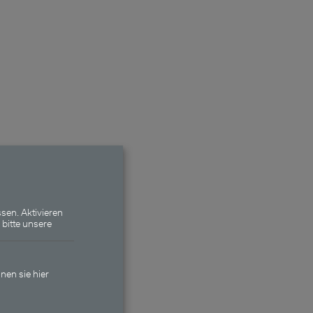
sen. Aktivieren
 bitte unsere
nen sie hier