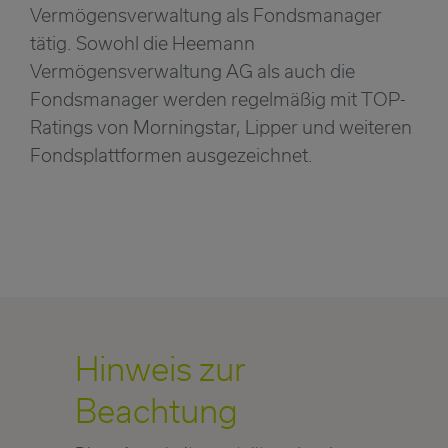
Vermögensverwaltung als Fondsmanager
tätig. Sowohl die Heemann
Vermögensverwaltung AG als auch die
Fondsmanager werden regelmäßig mit TOP-
Ratings von Morningstar, Lipper und weiteren
Fondsplattformen ausgezeichnet.
Hinweis zur
Beachtung