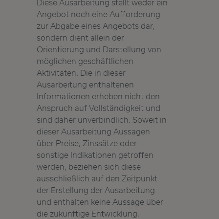
Diese Ausarbeitung stellt weder ein
Angebot noch eine Aufforderung
zur Abgabe eines Angebots dar,
sondern dient allein der
Orientierung und Darstellung von
möglichen geschäftlichen
Aktivitäten. Die in dieser
Ausarbeitung enthaltenen
Informationen erheben nicht den
Anspruch auf Vollständigkeit und
sind daher unverbindlich. Soweit in
dieser Ausarbeitung Aussagen
über Preise, Zinssätze oder
sonstige Indikationen getroffen
werden, beziehen sich diese
ausschließlich auf den Zeitpunkt
der Erstellung der Ausarbeitung
und enthalten keine Aussage über
die zukünftige Entwicklung,