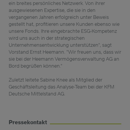
ein breites persönliches Netzwerk. Von ihrer
ausgewiesenen Expertise, die sie in den
vergangenen Jahren erfolgreich unter Beweis
gestellt hat, profitieren unsere Kunden ebenso wie
unsere Fonds. Ihre eingebrachte ESG-Kompetenz
wird uns auch in der strategischen
Unternehmensentwicklung unterstützen", sagt
Vorstand Ernst Heemann. "Wir freuen uns, dass wir
sie bei der Heemann Vermögensverwaltung AG an
Bord begrüßen können."
Zuletzt leitete Sabine Knee als Mitglied der
Geschäftsleitung das Analyse-Team bei der KFM
Deutsche Mittelstand AG.
Pressekontakt