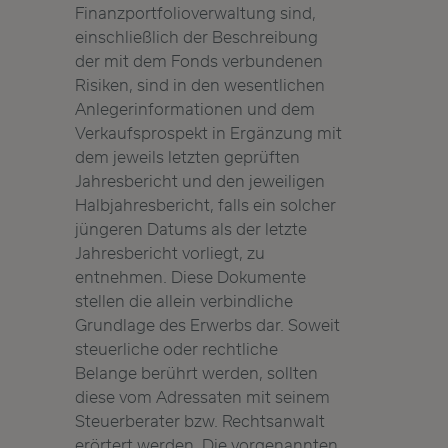
Finanzportfolioverwaltung sind,
einschließlich der Beschreibung
der mit dem Fonds verbundenen
Risiken, sind in den wesentlichen
Anlegerinformationen und dem
Verkaufsprospekt in Ergänzung mit
dem jeweils letzten geprüften
Jahresbericht und den jeweiligen
Halbjahresbericht, falls ein solcher
jüngeren Datums als der letzte
Jahresbericht vorliegt, zu
entnehmen. Diese Dokumente
stellen die allein verbindliche
Grundlage des Erwerbs dar. Soweit
steuerliche oder rechtliche
Belange berührt werden, sollten
diese vom Adressaten mit seinem
Steuerberater bzw. Rechtsanwalt
erörtert werden. Die vorgenannten