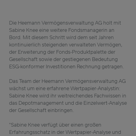
Die Heemann Vermögensverwaltung AG holt mit
Sabine Knee eine weitere Fondsmanagerin an
Bord. Mit diesem Schritt wird dem seit Jahren
kontinuierlich steigenden verwalteten Vermögen,
der Erweiterung der Fonds-Produktpalette der
Gesellschaft sowie der gestiegenen Bedeutung
ESG-konformer Investitionen Rechnung getragen.
Das Team der Heemann Vermögensverwaltung AG
wächst um eine erfahrene Wertpapier-Analystin:
Sabine Knee wird ihr weitreichendes Fachwissen in
das Depotmanagement und die Einzelwert-Analyse
der Gesellschaft einbringen.
"Sabine Knee verfügt über einen großen
Erfahrungsschatz in der Wertpapier-Analyse und