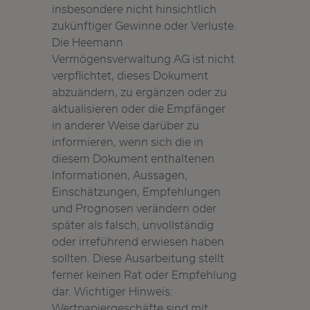
insbesondere nicht hinsichtlich
zukünftiger Gewinne oder Verluste.
Die Heemann
Vermögensverwaltung AG ist nicht
verpflichtet, dieses Dokument
abzuändern, zu ergänzen oder zu
aktualisieren oder die Empfänger
in anderer Weise darüber zu
informieren, wenn sich die in
diesem Dokument enthaltenen
Informationen, Aussagen,
Einschätzungen, Empfehlungen
und Prognosen verändern oder
später als falsch, unvollständig
oder irreführend erwiesen haben
sollten. Diese Ausarbeitung stellt
ferner keinen Rat oder Empfehlung
dar. Wichtiger Hinweis:
Wertpapiergeschäfte sind mit