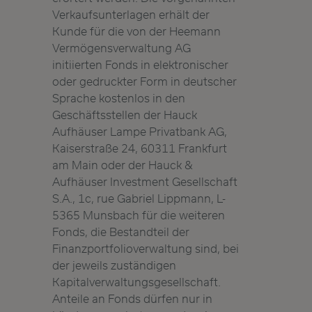
Verkaufsunterlagen erhält der
Kunde für die von der Heemann
Vermögensverwaltung AG
initiierten Fonds in elektronischer
oder gedruckter Form in deutscher
Sprache kostenlos in den
Geschäftsstellen der Hauck
Aufhäuser Lampe Privatbank AG,
Kaiserstraße 24, 60311 Frankfurt
am Main oder der Hauck &
Aufhäuser Investment Gesellschaft
S.A., 1c, rue Gabriel Lippmann, L-
5365 Munsbach für die weiteren
Fonds, die Bestandteil der
Finanzportfolioverwaltung sind, bei
der jeweils zuständigen
Kapitalverwaltungsgesellschaft.
Anteile an Fonds dürfen nur in