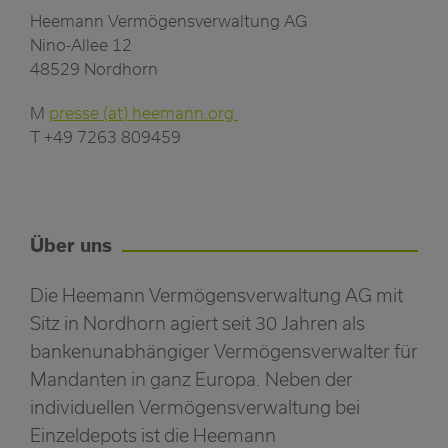
Heemann Vermögensverwaltung AG
Nino-Allee 12
48529 Nordhorn
M
presse (at) heemann.org
T +49 7263 809459
Über uns
Die Heemann Vermögensverwaltung AG mit
Sitz in Nordhorn agiert seit 30 Jahren als
bankenunabhängiger Vermögensverwalter für
Mandanten in ganz Europa. Neben der
individuellen Vermögensverwaltung bei
Einzeldepots ist die Heemann