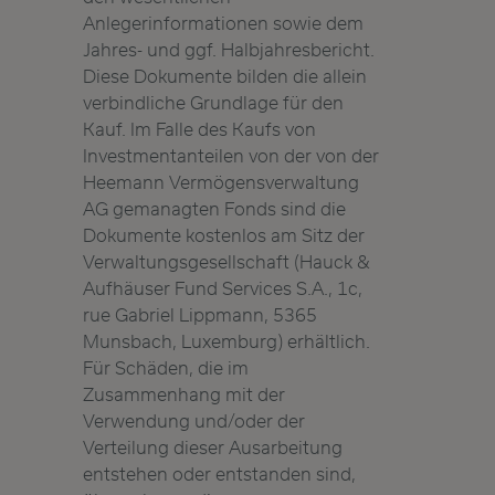
Anlegerinformationen sowie dem
Jahres- und ggf. Halbjahresbericht.
Diese Dokumente bilden die allein
verbindliche Grundlage für den
Kauf. Im Falle des Kaufs von
Investmentanteilen von der von der
Heemann Vermögensverwaltung
AG gemanagten Fonds sind die
Dokumente kostenlos am Sitz der
Verwaltungsgesellschaft (Hauck &
Aufhäuser Fund Services S.A., 1c,
rue Gabriel Lippmann, 5365
Munsbach, Luxemburg) erhältlich.
Für Schäden, die im
Zusammenhang mit der
Verwendung und/oder der
Verteilung dieser Ausarbeitung
entstehen oder entstanden sind,