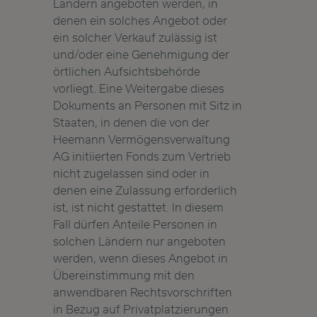
Ländern angeboten werden, in
denen ein solches Angebot oder
ein solcher Verkauf zulässig ist
und/oder eine Genehmigung der
örtlichen Aufsichtsbehörde
vorliegt. Eine Weitergabe dieses
Dokuments an Personen mit Sitz in
Staaten, in denen die von der
Heemann Vermögensverwaltung
AG initiierten Fonds zum Vertrieb
nicht zugelassen sind oder in
denen eine Zulassung erforderlich
ist, ist nicht gestattet. In diesem
Fall dürfen Anteile Personen in
solchen Ländern nur angeboten
werden, wenn dieses Angebot in
Übereinstimmung mit den
anwendbaren Rechtsvorschriften
in Bezug auf Privatplatzierungen