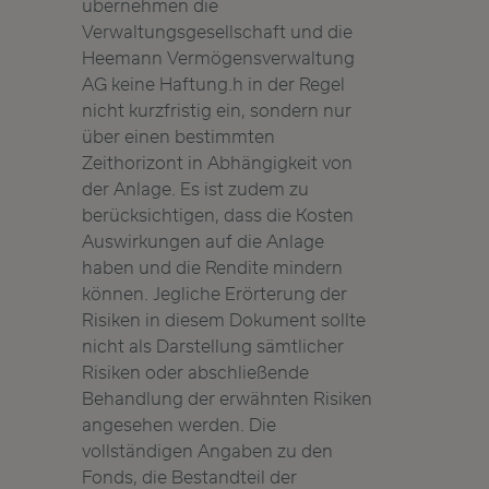
übernehmen die
Verwaltungsgesellschaft und die
Heemann Vermögensverwaltung
AG keine Haftung.h in der Regel
nicht kurzfristig ein, sondern nur
über einen bestimmten
Zeithorizont in Abhängigkeit von
der Anlage. Es ist zudem zu
berücksichtigen, dass die Kosten
Auswirkungen auf die Anlage
haben und die Rendite mindern
können. Jegliche Erörterung der
Risiken in diesem Dokument sollte
nicht als Darstellung sämtlicher
Risiken oder abschließende
Behandlung der erwähnten Risiken
angesehen werden. Die
vollständigen Angaben zu den
Fonds, die Bestandteil der