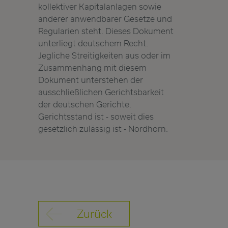
kollektiver Kapitalanlagen sowie
anderer anwendbarer Gesetze und
Regularien steht. Dieses Dokument
unterliegt deutschem Recht.
Jegliche Streitigkeiten aus oder im
Zusammenhang mit diesem
Dokument unterstehen der
ausschließlichen Gerichtsbarkeit
der deutschen Gerichte.
Gerichtsstand ist - soweit dies
gesetzlich zulässig ist - Nordhorn.
Zurück