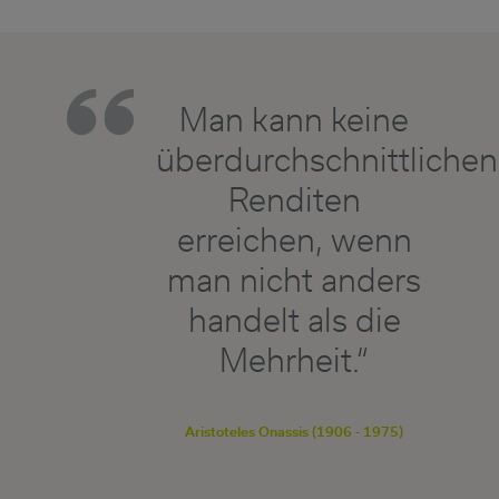
Man kann keine
überdurchschnittlichen
Renditen
erreichen, wenn
man nicht anders
handelt als die
Mehrheit.“
Aristoteles Onassis (1906 - 1975)