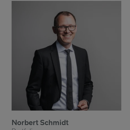
Norbert Schmidt