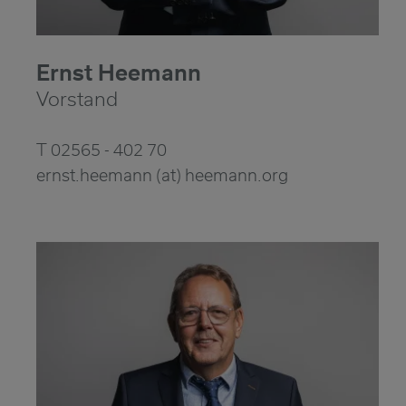
Ernst Heemann
Vorstand
T 02565 - 402 70
ernst.heemann (at) heemann.org