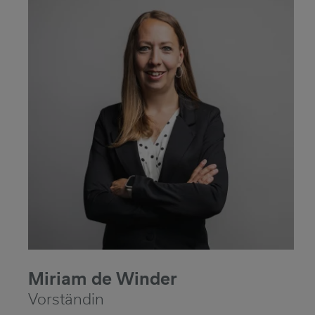
Miriam de Winder
Vorständin