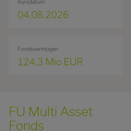
Kursdatum
04.08.2026
Fondsvermögen
124,3 Mio EUR
FU Multi Asset
Fonds