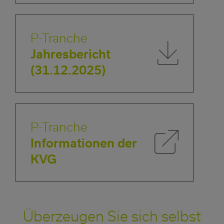
P-Tranche
Jahresbericht
(31.12.2025)
P-Tranche
Informationen der
KVG
Überzeugen Sie sich selbst