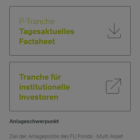
P-Tranche
Tagesaktuelles
Factsheet
Tranche für
institutionelle
Investoren
Anlageschwerpunkt
Ziel der Anlagepolitik des FU Fonds - Multi Asset