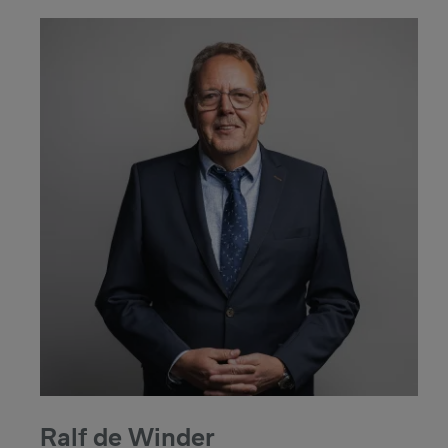
Ralf de Winder