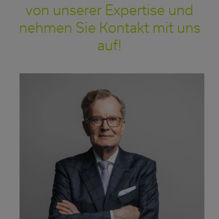
von unserer Expertise und
nehmen Sie Kontakt mit uns
auf!