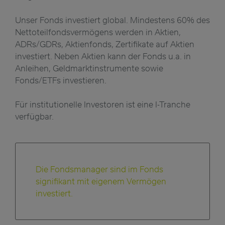
Unser Fonds investiert global. Mindestens 60% des
Nettoteilfondsvermögens werden in Aktien,
ADRs/GDRs, Aktienfonds, Zertifikate auf Aktien
investiert. Neben Aktien kann der Fonds u.a. in
Anleihen, Geldmarktinstrumente sowie
Fonds/ETFs investieren.
Für institutionelle Investoren ist eine I-Tranche
verfügbar.
Die Fondsmanager sind im Fonds
signifikant mit eigenem Vermögen
investiert.