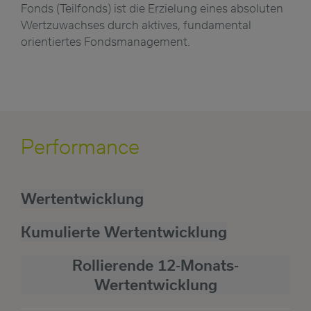
Fonds (Teilfonds) ist die Erzielung eines absoluten
Wertzuwachses durch aktives, fundamental
orientiertes Fondsmanagement.
Performance
Wertentwicklung
Kumulierte Wertentwicklung
Rollierende 12-Monats-
Wertentwicklung