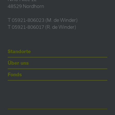
48529 Nordhorn
T 05921-806023 (M. de Winder)
T 05921-806017 (R. de Winder)
Standorte
Über uns
Fonds