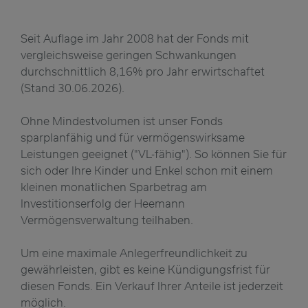
Seit Auflage im Jahr 2008 hat der Fonds mit
vergleichsweise geringen Schwankungen
durchschnittlich 8,16% pro Jahr erwirtschaftet
(Stand 30.06.2026).
Ohne Mindestvolumen ist unser Fonds
sparplanfähig und für vermögenswirksame
Leistungen geeignet ("VL-fähig"). So können Sie für
sich oder Ihre Kinder und Enkel schon mit einem
kleinen monatlichen Sparbetrag am
Investitionserfolg der Heemann
Vermögensverwaltung teilhaben.
Um eine maximale Anlegerfreundlichkeit zu
gewährleisten, gibt es keine Kündigungsfrist für
diesen Fonds. Ein Verkauf Ihrer Anteile ist jederzeit
möglich.