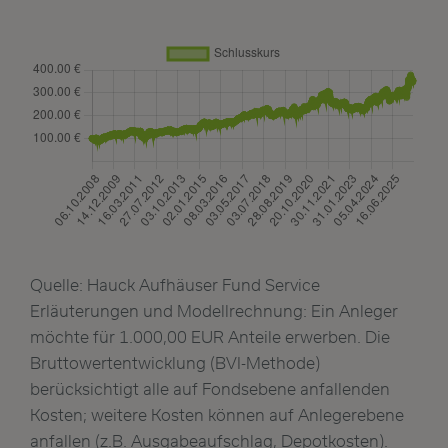
Quelle: Hauck Aufhäuser Fund Service
Erläuterungen und Modellrechnung: Ein Anleger
möchte für 1.000,00 EUR Anteile erwerben. Die
Bruttowertentwicklung (BVI-Methode)
berücksichtigt alle auf Fondsebene anfallenden
Kosten; weitere Kosten können auf Anlegerebene
anfallen (z.B. Ausgabeaufschlag, Depotkosten).