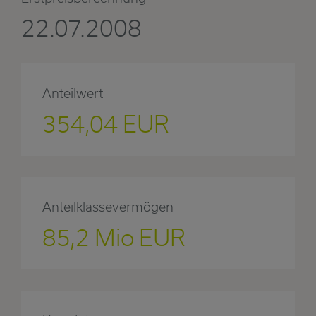
22.07.2008
Anteilwert
354,04 EUR
Anteilklassevermögen
85,2 Mio EUR