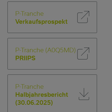
P-Tranche
Verkaufsprospekt
P-Tranche (A0Q5MD)
PRIIPS
P-Tranche
Halbjahresbericht
(30.06.2025)