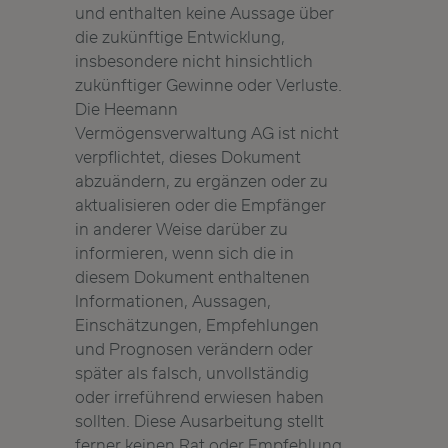
und enthalten keine Aussage über
die zukünftige Entwicklung,
insbesondere nicht hinsichtlich
zukünftiger Gewinne oder Verluste.
Die Heemann
Vermögensverwaltung AG ist nicht
verpflichtet, dieses Dokument
abzuändern, zu ergänzen oder zu
aktualisieren oder die Empfänger
in anderer Weise darüber zu
informieren, wenn sich die in
diesem Dokument enthaltenen
Informationen, Aussagen,
Einschätzungen, Empfehlungen
und Prognosen verändern oder
später als falsch, unvollständig
oder irreführend erwiesen haben
sollten. Diese Ausarbeitung stellt
ferner keinen Rat oder Empfehlung