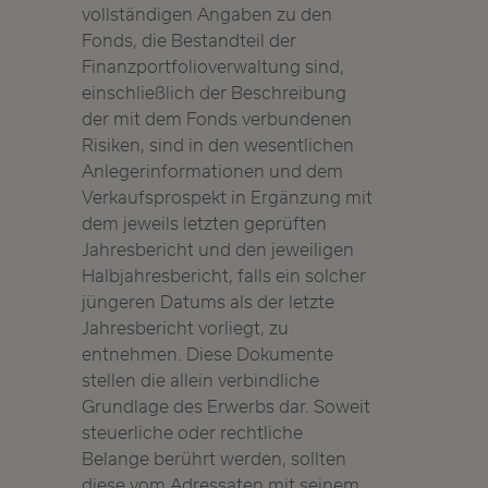
vollständigen Angaben zu den
Fonds, die Bestandteil der
Finanzportfolioverwaltung sind,
einschließlich der Beschreibung
der mit dem Fonds verbundenen
Risiken, sind in den wesentlichen
Anlegerinformationen und dem
Verkaufsprospekt in Ergänzung mit
dem jeweils letzten geprüften
Jahresbericht und den jeweiligen
Halbjahresbericht, falls ein solcher
jüngeren Datums als der letzte
Jahresbericht vorliegt, zu
entnehmen. Diese Dokumente
stellen die allein verbindliche
Grundlage des Erwerbs dar. Soweit
steuerliche oder rechtliche
Belange berührt werden, sollten
diese vom Adressaten mit seinem