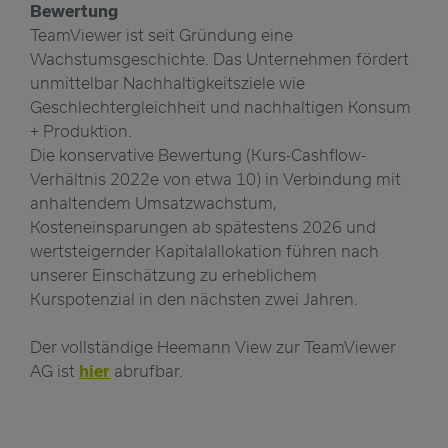
Bewertung
TeamViewer ist seit Gründung eine
Wachstumsgeschichte. Das Unternehmen fördert
unmittelbar Nachhaltigkeitsziele wie
Geschlechtergleichheit und nachhaltigen Konsum
+ Produktion.
Die konservative Bewertung (Kurs-Cashflow-
Verhältnis 2022e von etwa 10) in Verbindung mit
anhaltendem Umsatzwachstum,
Kosteneinsparungen ab spätestens 2026 und
wertsteigernder Kapitalallokation führen nach
unserer Einschätzung zu erheblichem
Kurspotenzial in den nächsten zwei Jahren.
Der vollständige Heemann View zur TeamViewer
AG ist
hier
abrufbar.