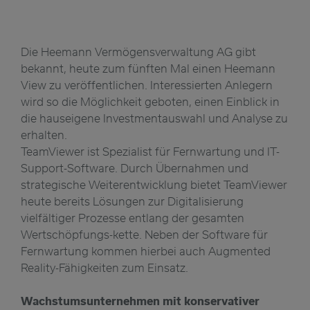
Die Heemann Vermögensverwaltung AG gibt
bekannt, heute zum fünften Mal einen Heemann
View zu veröffentlichen. Interessierten Anlegern
wird so die Möglichkeit geboten, einen Einblick in
die hauseigene Investmentauswahl und Analyse zu
erhalten.
TeamViewer ist Spezialist für Fernwartung und IT-
Support-Software. Durch Übernahmen und
strategische Weiterentwicklung bietet TeamViewer
heute bereits Lösungen zur Digitalisierung
vielfältiger Prozesse entlang der gesamten
Wertschöpfungs-kette. Neben der Software für
Fernwartung kommen hierbei auch Augmented
Reality-Fähigkeiten zum Einsatz.
Wachstumsunternehmen mit konservativer