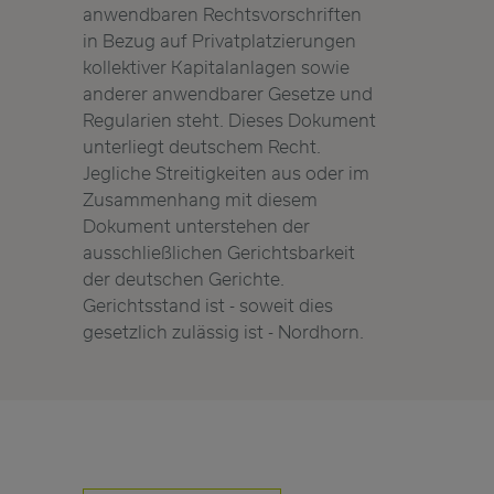
anwendbaren Rechtsvorschriften
in Bezug auf Privatplatzierungen
kollektiver Kapitalanlagen sowie
anderer anwendbarer Gesetze und
Regularien steht. Dieses Dokument
unterliegt deutschem Recht.
Jegliche Streitigkeiten aus oder im
Zusammenhang mit diesem
Dokument unterstehen der
ausschließlichen Gerichtsbarkeit
der deutschen Gerichte.
Gerichtsstand ist - soweit dies
gesetzlich zulässig ist - Nordhorn.