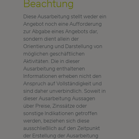
Beachtung
Diese Ausarbeitung stellt weder ein
Angebot noch eine Aufforderung
zur Abgabe eines Angebots dar,
sondern dient allein der
Orientierung und Darstellung von
möglichen geschäftlichen
Aktivitäten. Die in dieser
Ausarbeitung enthaltenen
Informationen erheben nicht den
Anspruch auf Vollständigkeit und
sind daher unverbindlich. Soweit in
dieser Ausarbeitung Aussagen
über Preise, Zinssätze oder
sonstige Indikationen getroffen
werden, beziehen sich diese
ausschließlich auf den Zeitpunkt
der Erstellung der Ausarbeitung