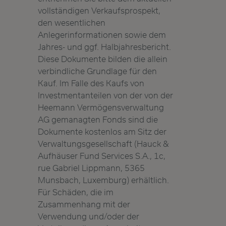
vollständigen Verkaufsprospekt,
den wesentlichen
Anlegerinformationen sowie dem
Jahres- und ggf. Halbjahresbericht.
Diese Dokumente bilden die allein
verbindliche Grundlage für den
Kauf. Im Falle des Kaufs von
Investmentanteilen von der von der
Heemann Vermögensverwaltung
AG gemanagten Fonds sind die
Dokumente kostenlos am Sitz der
Verwaltungsgesellschaft (Hauck &
Aufhäuser Fund Services S.A., 1c,
rue Gabriel Lippmann, 5365
Munsbach, Luxemburg) erhältlich.
Für Schäden, die im
Zusammenhang mit der
Verwendung und/oder der