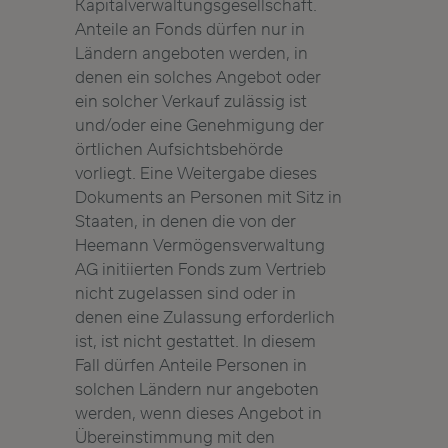
Kapitalverwaltungsgesellschaft.
Anteile an Fonds dürfen nur in
Ländern angeboten werden, in
denen ein solches Angebot oder
ein solcher Verkauf zulässig ist
und/oder eine Genehmigung der
örtlichen Aufsichtsbehörde
vorliegt. Eine Weitergabe dieses
Dokuments an Personen mit Sitz in
Staaten, in denen die von der
Heemann Vermögensverwaltung
AG initiierten Fonds zum Vertrieb
nicht zugelassen sind oder in
denen eine Zulassung erforderlich
ist, ist nicht gestattet. In diesem
Fall dürfen Anteile Personen in
solchen Ländern nur angeboten
werden, wenn dieses Angebot in
Übereinstimmung mit den