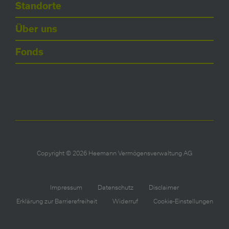
Standorte
Über uns
Fonds
Copyright © 2026 Heemann Vermögensverwaltung AG
Impressum
Datenschutz
Disclaimer
Erklärung zur Barrierefreiheit
Widerruf
Cookie-Einstellungen