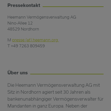
Pressekontakt
Heemann Vermögensverwaltung AG
Nino-Allee 12
48529 Nordhorn
M
presse (at) heemann.org
T +49 7263 809459
Über uns
Die Heemann Vermögensverwaltung AG mit
Sitz in Nordhorn agiert seit 30 Jahren als
bankenunabhängiger Vermögensverwalter für
Mandanten in ganz Europa. Neben der