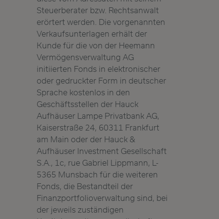
Steuerberater bzw. Rechtsanwalt
erörtert werden. Die vorgenannten
Verkaufsunterlagen erhält der
Kunde für die von der Heemann
Vermögensverwaltung AG
initiierten Fonds in elektronischer
oder gedruckter Form in deutscher
Sprache kostenlos in den
Geschäftsstellen der Hauck
Aufhäuser Lampe Privatbank AG,
Kaiserstraße 24, 60311 Frankfurt
am Main oder der Hauck &
Aufhäuser Investment Gesellschaft
S.A., 1c, rue Gabriel Lippmann, L-
5365 Munsbach für die weiteren
Fonds, die Bestandteil der
Finanzportfolioverwaltung sind, bei
der jeweils zuständigen