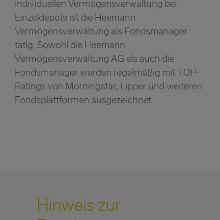
individuellen Vermögensverwaltung bei
Einzeldepots ist die Heemann
Vermögensverwaltung als Fondsmanager
tätig. Sowohl die Heemann
Vermögensverwaltung AG als auch die
Fondsmanager werden regelmäßig mit TOP-
Ratings von Morningstar, Lipper und weiteren
Fondsplattformen ausgezeichnet.
Hinweis zur