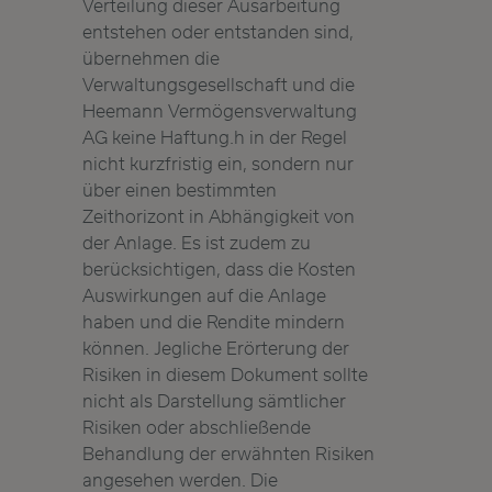
Verteilung dieser Ausarbeitung
entstehen oder entstanden sind,
übernehmen die
Verwaltungsgesellschaft und die
Heemann Vermögensverwaltung
AG keine Haftung.h in der Regel
nicht kurzfristig ein, sondern nur
über einen bestimmten
Zeithorizont in Abhängigkeit von
der Anlage. Es ist zudem zu
berücksichtigen, dass die Kosten
Auswirkungen auf die Anlage
haben und die Rendite mindern
können. Jegliche Erörterung der
Risiken in diesem Dokument sollte
nicht als Darstellung sämtlicher
Risiken oder abschließende
Behandlung der erwähnten Risiken
angesehen werden. Die