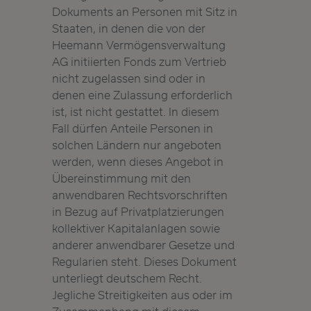
Dokuments an Personen mit Sitz in
Staaten, in denen die von der
Heemann Vermögensverwaltung
AG initiierten Fonds zum Vertrieb
nicht zugelassen sind oder in
denen eine Zulassung erforderlich
ist, ist nicht gestattet. In diesem
Fall dürfen Anteile Personen in
solchen Ländern nur angeboten
werden, wenn dieses Angebot in
Übereinstimmung mit den
anwendbaren Rechtsvorschriften
in Bezug auf Privatplatzierungen
kollektiver Kapitalanlagen sowie
anderer anwendbarer Gesetze und
Regularien steht. Dieses Dokument
unterliegt deutschem Recht.
Jegliche Streitigkeiten aus oder im