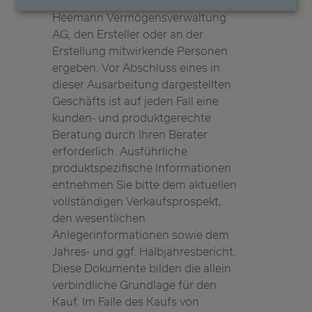
ein wirtschaftlicher Vorteil für die
Heemann Vermögensverwaltung
AG, den Ersteller oder an der
Erstellung mitwirkende Personen
ergeben. Vor Abschluss eines in
dieser Ausarbeitung dargestellten
Geschäfts ist auf jeden Fall eine
kunden- und produktgerechte
Beratung durch Ihren Berater
erforderlich. Ausführliche
produktspezifische Informationen
entnehmen Sie bitte dem aktuellen
vollständigen Verkaufsprospekt,
den wesentlichen
Anlegerinformationen sowie dem
Jahres- und ggf. Halbjahresbericht.
Diese Dokumente bilden die allein
verbindliche Grundlage für den
Kauf. Im Falle des Kaufs von