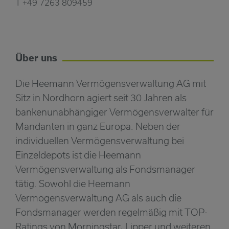
T +49 7263 809459
Über uns
Die Heemann Vermögensverwaltung AG mit
Sitz in Nordhorn agiert seit 30 Jahren als
bankenunabhängiger Vermögensverwalter für
Mandanten in ganz Europa. Neben der
individuellen Vermögensverwaltung bei
Einzeldepots ist die Heemann
Vermögensverwaltung als Fondsmanager
tätig. Sowohl die Heemann
Vermögensverwaltung AG als auch die
Fondsmanager werden regelmäßig mit TOP-
Ratings von Morningstar, Lipper und weiteren