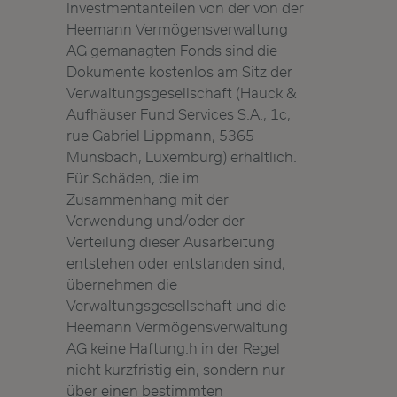
Investmentanteilen von der von der
Heemann Vermögensverwaltung
AG gemanagten Fonds sind die
Dokumente kostenlos am Sitz der
Verwaltungsgesellschaft (Hauck &
Aufhäuser Fund Services S.A., 1c,
rue Gabriel Lippmann, 5365
Munsbach, Luxemburg) erhältlich.
Für Schäden, die im
Zusammenhang mit der
Verwendung und/oder der
Verteilung dieser Ausarbeitung
entstehen oder entstanden sind,
übernehmen die
Verwaltungsgesellschaft und die
Heemann Vermögensverwaltung
AG keine Haftung.h in der Regel
nicht kurzfristig ein, sondern nur
über einen bestimmten