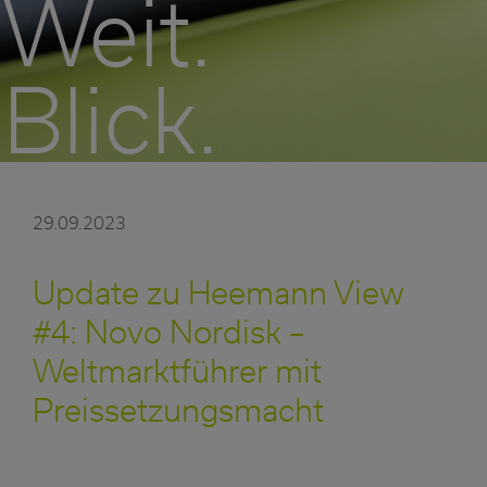
Weit.
Blick.
29.09.2023
Update zu Heemann View
#4: Novo Nordisk –
Weltmarktführer mit
Preissetzungsmacht