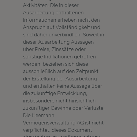
Aktivitäten. Die in dieser
Ausarbeitung enthaltenen
Informationen erheben nicht den
Anspruch auf Vollständigkeit und
sind daher unverbindlich. Soweit in
dieser Ausarbeitung Aussagen
über Preise, Zinssätze oder
sonstige Indikationen getroffen
werden, beziehen sich diese
ausschließlich auf den Zeitpunkt
der Erstellung der Ausarbeitung
und enthalten keine Aussage über
die zukünftige Entwicklung,
insbesondere nicht hinsichtlich
zukünftiger Gewinne oder Verluste.
Die Heemann
Vermögensverwaltung AG ist nicht
verpflichtet, dieses Dokument