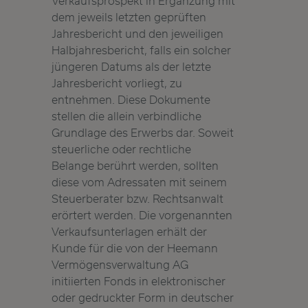
Verkaufsprospekt in Ergänzung mit
dem jeweils letzten geprüften
Jahresbericht und den jeweiligen
Halbjahresbericht, falls ein solcher
jüngeren Datums als der letzte
Jahresbericht vorliegt, zu
entnehmen. Diese Dokumente
stellen die allein verbindliche
Grundlage des Erwerbs dar. Soweit
steuerliche oder rechtliche
Belange berührt werden, sollten
diese vom Adressaten mit seinem
Steuerberater bzw. Rechtsanwalt
erörtert werden. Die vorgenannten
Verkaufsunterlagen erhält der
Kunde für die von der Heemann
Vermögensverwaltung AG
initiierten Fonds in elektronischer
oder gedruckter Form in deutscher