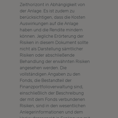
Zeithorizont in Abhängigkeit von
der Anlage. Es ist zudem zu
berücksichtigen, dass die Kosten
Auswirkungen auf die Anlage
haben und die Rendite mindern
können. Jegliche Erörterung der
Risiken in diesem Dokument sollte
nicht als Darstellung sämtlicher
Risiken oder abschließende
Behandlung der erwähnten Risiken
angesehen werden. Die
vollständigen Angaben zu den
Fonds, die Bestandteil der
Finanzportfolioverwaltung sind,
einschließlich der Beschreibung
der mit dem Fonds verbundenen
Risiken, sind in den wesentlichen
Anlegerinformationen und dem