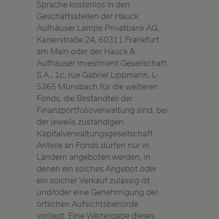
Sprache kostenlos in den
Geschäftsstellen der Hauck
Aufhäuser Lampe Privatbank AG,
Kaiserstraße 24, 60311 Frankfurt
am Main oder der Hauck &
Aufhäuser Investment Gesellschaft
S.A., 1c, rue Gabriel Lippmann, L-
5365 Munsbach für die weiteren
Fonds, die Bestandteil der
Finanzportfolioverwaltung sind, bei
der jeweils zuständigen
Kapitalverwaltungsgesellschaft.
Anteile an Fonds dürfen nur in
Ländern angeboten werden, in
denen ein solches Angebot oder
ein solcher Verkauf zulässig ist
und/oder eine Genehmigung der
örtlichen Aufsichtsbehörde
vorliegt. Eine Weitergabe dieses