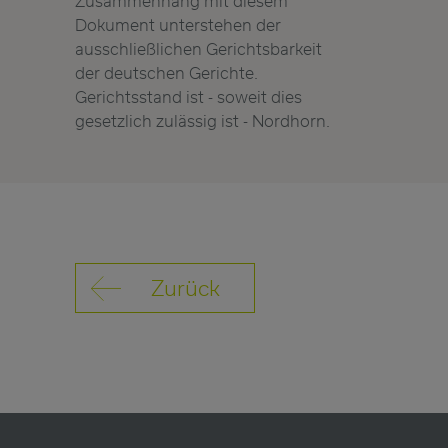
Zusammenhang mit diesem
Dokument unterstehen der
ausschließlichen Gerichtsbarkeit
der deutschen Gerichte.
Gerichtsstand ist - soweit dies
gesetzlich zulässig ist - Nordhorn.
Zurück