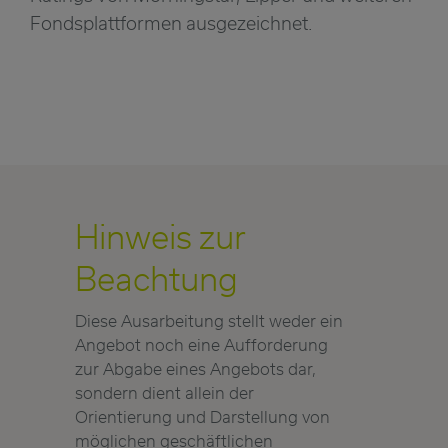
Fondsplattformen ausgezeichnet.
Hinweis zur
Beachtung
Diese Ausarbeitung stellt weder ein
Angebot noch eine Aufforderung
zur Abgabe eines Angebots dar,
sondern dient allein der
Orientierung und Darstellung von
möglichen geschäftlichen