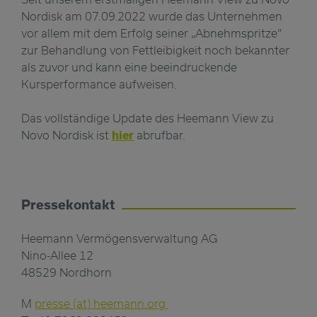
Nordisk am 07.09.2022 wurde das Unternehmen
vor allem mit dem Erfolg seiner „Abnehmspritze“
zur Behandlung von Fettleibigkeit noch bekannter
als zuvor und kann eine beeindruckende
Kursperformance aufweisen.
Das vollständige Update des Heemann View zu
Novo Nordisk ist
hier
abrufbar.
Pressekontakt
Heemann Vermögensverwaltung AG
Nino-Allee 12
48529 Nordhorn
M
presse (at) heemann.org