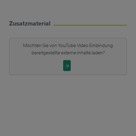
Zusatzmaterial
Möchten Sie von
YouTube Video Einbindung
bereitgestellte externe Inhalte laden?
Ja