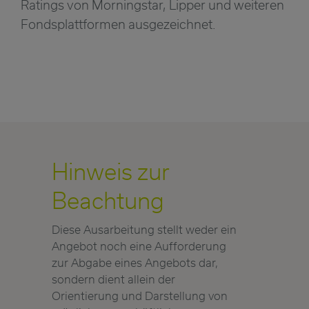
Ratings von Morningstar, Lipper und weiteren
Fondsplattformen ausgezeichnet.
Hinweis zur
Beachtung
Diese Ausarbeitung stellt weder ein
Angebot noch eine Aufforderung
zur Abgabe eines Angebots dar,
sondern dient allein der
Orientierung und Darstellung von