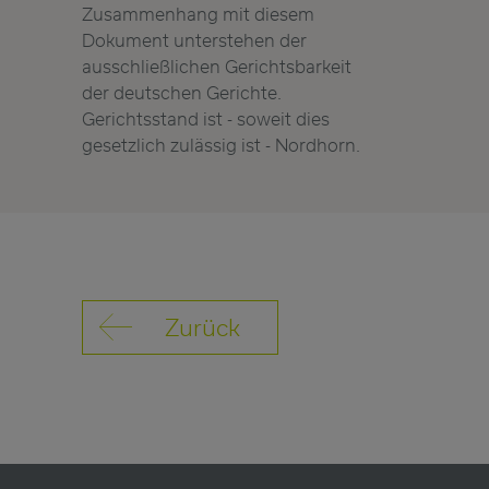
Zusammenhang mit diesem
Dokument unterstehen der
ausschließlichen Gerichtsbarkeit
der deutschen Gerichte.
Gerichtsstand ist - soweit dies
gesetzlich zulässig ist - Nordhorn.
Zurück