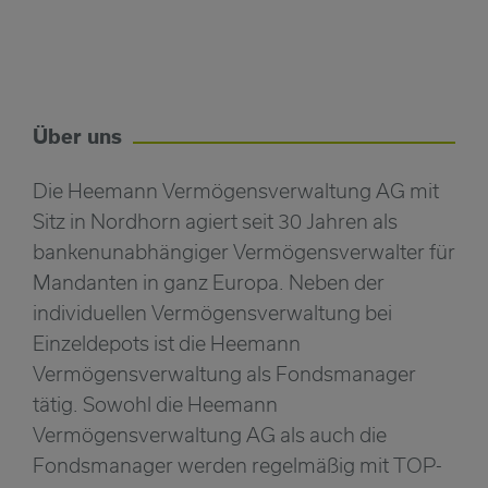
Über uns
Die Heemann Vermögensverwaltung AG mit
Sitz in Nordhorn agiert seit 30 Jahren als
bankenunabhängiger Vermögensverwalter für
Mandanten in ganz Europa. Neben der
individuellen Vermögensverwaltung bei
Einzeldepots ist die Heemann
Vermögensverwaltung als Fondsmanager
tätig. Sowohl die Heemann
Vermögensverwaltung AG als auch die
Fondsmanager werden regelmäßig mit TOP-