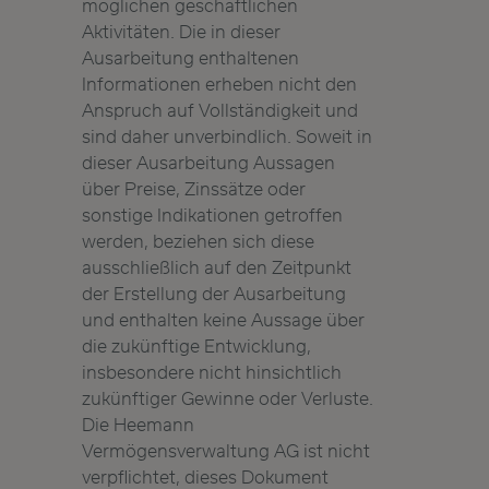
möglichen geschäftlichen
Aktivitäten. Die in dieser
Ausarbeitung enthaltenen
Informationen erheben nicht den
Anspruch auf Vollständigkeit und
sind daher unverbindlich. Soweit in
dieser Ausarbeitung Aussagen
über Preise, Zinssätze oder
sonstige Indikationen getroffen
werden, beziehen sich diese
ausschließlich auf den Zeitpunkt
der Erstellung der Ausarbeitung
und enthalten keine Aussage über
die zukünftige Entwicklung,
insbesondere nicht hinsichtlich
zukünftiger Gewinne oder Verluste.
Die Heemann
Vermögensverwaltung AG ist nicht
verpflichtet, dieses Dokument