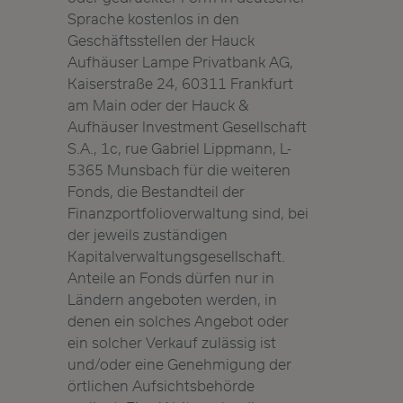
Sprache kostenlos in den
Geschäftsstellen der Hauck
Aufhäuser Lampe Privatbank AG,
Kaiserstraße 24, 60311 Frankfurt
am Main oder der Hauck &
Aufhäuser Investment Gesellschaft
S.A., 1c, rue Gabriel Lippmann, L-
5365 Munsbach für die weiteren
Fonds, die Bestandteil der
Finanzportfolioverwaltung sind, bei
der jeweils zuständigen
Kapitalverwaltungsgesellschaft.
Anteile an Fonds dürfen nur in
Ländern angeboten werden, in
denen ein solches Angebot oder
ein solcher Verkauf zulässig ist
und/oder eine Genehmigung der
örtlichen Aufsichtsbehörde