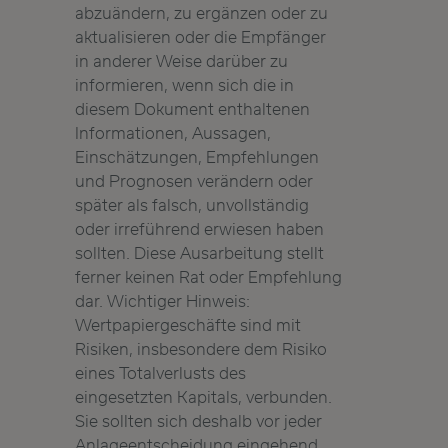
abzuändern, zu ergänzen oder zu
aktualisieren oder die Empfänger
in anderer Weise darüber zu
informieren, wenn sich die in
diesem Dokument enthaltenen
Informationen, Aussagen,
Einschätzungen, Empfehlungen
und Prognosen verändern oder
später als falsch, unvollständig
oder irreführend erwiesen haben
sollten. Diese Ausarbeitung stellt
ferner keinen Rat oder Empfehlung
dar. Wichtiger Hinweis:
Wertpapiergeschäfte sind mit
Risiken, insbesondere dem Risiko
eines Totalverlusts des
eingesetzten Kapitals, verbunden.
Sie sollten sich deshalb vor jeder
Anlageentscheidung eingehend