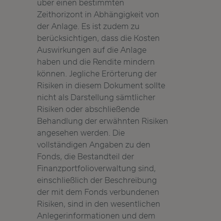
über einen bestimmten
Zeithorizont in Abhängigkeit von
der Anlage. Es ist zudem zu
berücksichtigen, dass die Kosten
Auswirkungen auf die Anlage
haben und die Rendite mindern
können. Jegliche Erörterung der
Risiken in diesem Dokument sollte
nicht als Darstellung sämtlicher
Risiken oder abschließende
Behandlung der erwähnten Risiken
angesehen werden. Die
vollständigen Angaben zu den
Fonds, die Bestandteil der
Finanzportfolioverwaltung sind,
einschließlich der Beschreibung
der mit dem Fonds verbundenen
Risiken, sind in den wesentlichen
Anlegerinformationen und dem