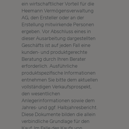
ein wirtschaftlicher Vorteil für die
Heemann Vermögensverwaltung
AG, den Ersteller oder an der
Erstellung mitwirkende Personen
ergeben. Vor Abschluss eines in
dieser Ausarbeitung dargestellten
Geschäfts ist auf jeden Fall eine
kunden- und produktgerechte
Beratung durch Ihren Berater
erforderlich. Ausführliche
produktspezifische Informationen
entnehmen Sie bitte dem aktuellen
vollständigen Verkaufsprospekt,
den wesentlichen
Anlegerinformationen sowie dem
Jahres- und ggf. Halbjahresbericht.
Diese Dokumente bilden die allein
verbindliche Grundlage für den
Kauf. Im Falle des Kaufs von