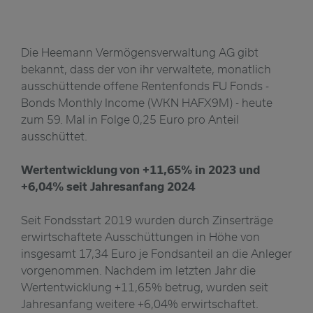
Die Heemann Vermögensverwaltung AG gibt
bekannt, dass der von ihr verwaltete, monatlich
ausschüttende offene Rentenfonds FU Fonds -
Bonds Monthly Income (WKN HAFX9M) - heute
zum 59. Mal in Folge 0,25 Euro pro Anteil
ausschüttet.
Wertentwicklung von +11,65% in 2023 und
+6,04% seit Jahresanfang 2024
Seit Fondsstart 2019 wurden durch Zinserträge
erwirtschaftete Ausschüttungen in Höhe von
insgesamt 17,34 Euro je Fondsanteil an die Anleger
vorgenommen. Nachdem im letzten Jahr die
Wertentwicklung +11,65% betrug, wurden seit
Jahresanfang weitere +6,04% erwirtschaftet.