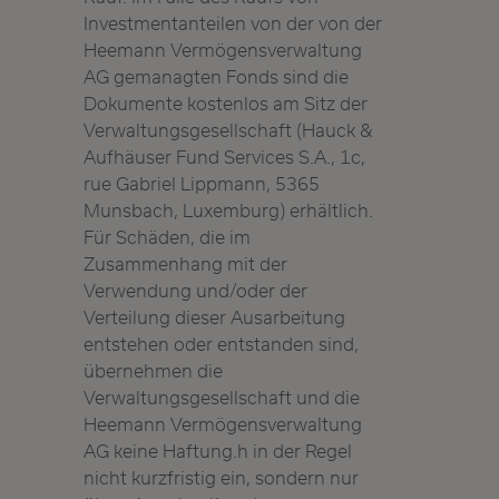
Investmentanteilen von der von der
Heemann Vermögensverwaltung
AG gemanagten Fonds sind die
Dokumente kostenlos am Sitz der
Verwaltungsgesellschaft (Hauck &
Aufhäuser Fund Services S.A., 1c,
rue Gabriel Lippmann, 5365
Munsbach, Luxemburg) erhältlich.
Für Schäden, die im
Zusammenhang mit der
Verwendung und/oder der
Verteilung dieser Ausarbeitung
entstehen oder entstanden sind,
übernehmen die
Verwaltungsgesellschaft und die
Heemann Vermögensverwaltung
AG keine Haftung.h in der Regel
nicht kurzfristig ein, sondern nur