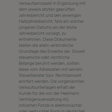
Verkaufsprospekt in Ergänzung mit
dem jeweils letzten geprüften
Jahresbericht und den jeweiligen
Halbjahresbericht, falls ein solcher
jüngeren Datums als der letzte
Jahresbericht vorliegt, zu
entnehmen. Diese Dokumente
stellen die allein verbindliche
Grundlage des Erwerbs dar. Soweit
steuerliche oder rechtliche
Belange berührt werden, sollten
diese vom Adressaten mit seinem
Steuerberater bzw. Rechtsanwalt
erörtert werden. Die vorgenannten
Verkaufsunterlagen erhält der
Kunde für die von der Heemann
Vermögensverwaltung AG
initiierten Fonds in elektronischer
oder gedruckter Form in deutscher