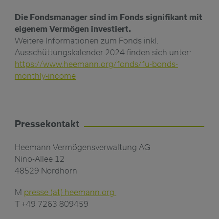
Die Fondsmanager sind im Fonds signifikant mit
eigenem Vermögen investiert.
Weitere Informationen zum Fonds inkl.
Ausschüttungskalender 2024 finden sich unter:
https://www.heemann.org/fonds/fu-bonds-
monthly-income
Pressekontakt
Heemann Vermögensverwaltung AG
Nino-Allee 12
48529 Nordhorn
M
presse (at) heemann.org
T +49 7263 809459