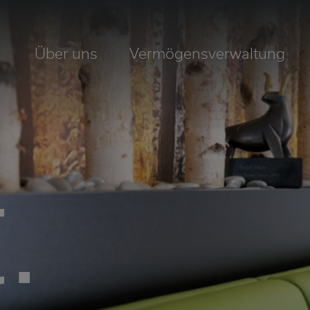
Über uns
Vermögensverwaltung
.