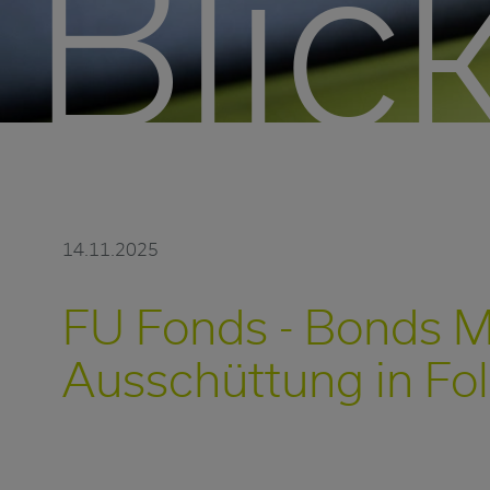
Blick
14.11.2025
FU Fonds - Bonds 
Ausschüttung in Fo