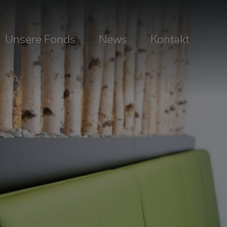
Unsere Fonds
News
Kontakt