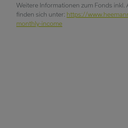
Weitere Informationen zum Fonds inkl
finden sich unter:
https://www.heemann
monthly-income