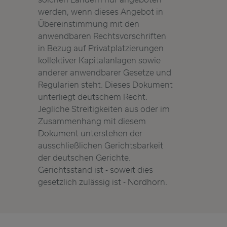
werden, wenn dieses Angebot in
Übereinstimmung mit den
anwendbaren Rechtsvorschriften
in Bezug auf Privatplatzierungen
kollektiver Kapitalanlagen sowie
anderer anwendbarer Gesetze und
Regularien steht. Dieses Dokument
unterliegt deutschem Recht.
Jegliche Streitigkeiten aus oder im
Zusammenhang mit diesem
Dokument unterstehen der
ausschließlichen Gerichtsbarkeit
der deutschen Gerichte.
Gerichtsstand ist - soweit dies
gesetzlich zulässig ist - Nordhorn.