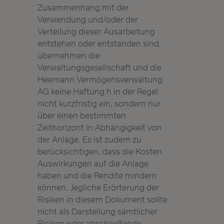
Zusammenhang mit der
Verwendung und/oder der
Verteilung dieser Ausarbeitung
entstehen oder entstanden sind,
übernehmen die
Verwaltungsgesellschaft und die
Heemann Vermögensverwaltung
AG keine Haftung.h in der Regel
nicht kurzfristig ein, sondern nur
über einen bestimmten
Zeithorizont in Abhängigkeit von
der Anlage. Es ist zudem zu
berücksichtigen, dass die Kosten
Auswirkungen auf die Anlage
haben und die Rendite mindern
können. Jegliche Erörterung der
Risiken in diesem Dokument sollte
nicht als Darstellung sämtlicher
Risiken oder abschließende