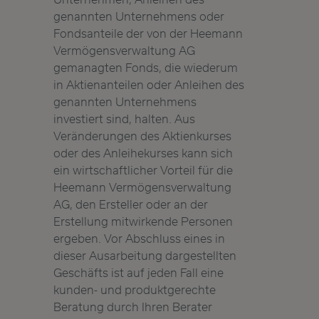
genannten Unternehmens oder
Fondsanteile der von der Heemann
Vermögensverwaltung AG
gemanagten Fonds, die wiederum
in Aktienanteilen oder Anleihen des
genannten Unternehmens
investiert sind, halten. Aus
Veränderungen des Aktienkurses
oder des Anleihekurses kann sich
ein wirtschaftlicher Vorteil für die
Heemann Vermögensverwaltung
AG, den Ersteller oder an der
Erstellung mitwirkende Personen
ergeben. Vor Abschluss eines in
dieser Ausarbeitung dargestellten
Geschäfts ist auf jeden Fall eine
kunden- und produktgerechte
Beratung durch Ihren Berater