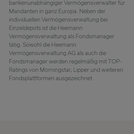
bankenunabhängiger Vermögensverwalter für
Mandanten in ganz Europa. Neben der
individuellen Vermögensverwaltung bei
Einzeldepots ist die Heemann
Vermögensverwaltung als Fondsmanager
tätig. Sowohl die Heemann
Vermögensverwaltung AG als auch die
Fondsmanager werden regelmäßig mit TOP-
Ratings von Morningstar, Lipper und weiteren
Fondsplattformen ausgezeichnet.