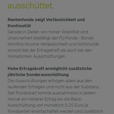
ausschüttet.
Rentenfonds zeigt Verlässlichkeit und
Kontinuität
Gerade in Zeiten von hoher Volatilität und
Unsicherheit bestätigt der FU-Fonds - Bonds
Monthly Income Verlässlichkeit und Kontinuität
sowohl bei der Ertragskraft als auch bei den
monatlichen Ausschüttungen.
Hohe Ertragskraft ermöglicht zusätzliche
jährliche Sonderausschüttung
Die Ausschüttungen erfolgen allein aus den
laufenden Erträgen und nicht aus der Substanz.
Seit Fondsstart konnte ausnahmslos in jedem
Monat ein höherer Ertrag als die Basis-
Ausschüttung von monatlich 0,25 Euro je
Fondsanteil erwirtschaftet werden und zusätzlich