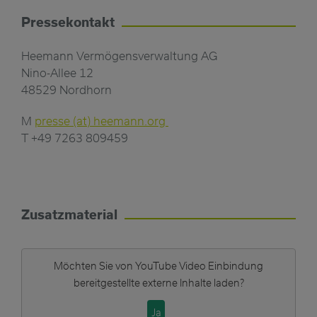
Pressekontakt
Heemann Vermögensverwaltung AG
Nino-Allee 12
48529 Nordhorn
M
presse (at) heemann.org
T +49 7263 809459
Zusatzmaterial
Möchten Sie von
YouTube Video Einbindung
bereitgestellte externe Inhalte laden?
Ja