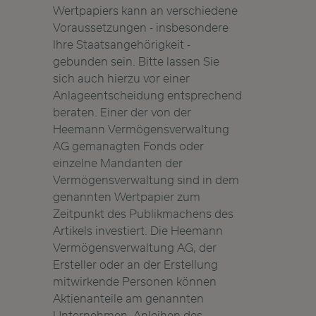
Wertpapiers kann an verschiedene
Voraussetzungen - insbesondere
Ihre Staatsangehörigkeit -
gebunden sein. Bitte lassen Sie
sich auch hierzu vor einer
Anlageentscheidung entsprechend
beraten. Einer der von der
Heemann Vermögensverwaltung
AG gemanagten Fonds oder
einzelne Mandanten der
Vermögensverwaltung sind in dem
genannten Wertpapier zum
Zeitpunkt des Publikmachens des
Artikels investiert. Die Heemann
Vermögensverwaltung AG, der
Ersteller oder an der Erstellung
mitwirkende Personen können
Aktienanteile am genannten
Unternehmen, Anleihen des