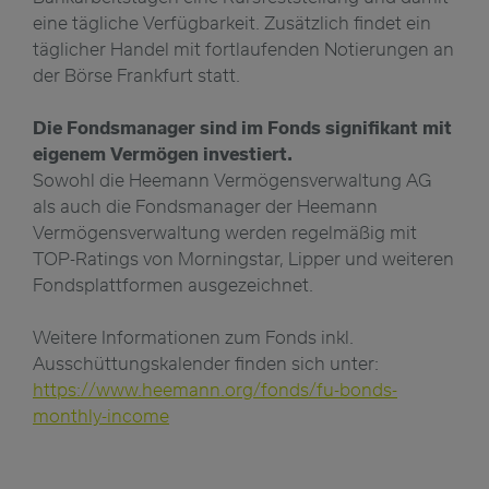
eine tägliche Verfügbarkeit. Zusätzlich findet ein
täglicher Handel mit fortlaufenden Notierungen an
der Börse Frankfurt statt.
Die Fondsmanager sind im Fonds signifikant mit
eigenem Vermögen investiert.
Sowohl die Heemann Vermögensverwaltung AG
als auch die Fondsmanager der Heemann
Vermögensverwaltung werden regelmäßig mit
TOP-Ratings von Morningstar, Lipper und weiteren
Fondsplattformen ausgezeichnet.
Weitere Informationen zum Fonds inkl.
Ausschüttungskalender finden sich unter:
https://www.heemann.org/fonds/fu-bonds-
monthly-income