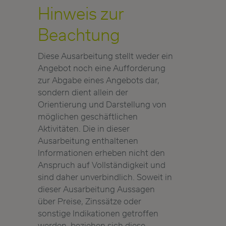
Hinweis zur
Beachtung
Diese Ausarbeitung stellt weder ein
Angebot noch eine Aufforderung
zur Abgabe eines Angebots dar,
sondern dient allein der
Orientierung und Darstellung von
möglichen geschäftlichen
Aktivitäten. Die in dieser
Ausarbeitung enthaltenen
Informationen erheben nicht den
Anspruch auf Vollständigkeit und
sind daher unverbindlich. Soweit in
dieser Ausarbeitung Aussagen
über Preise, Zinssätze oder
sonstige Indikationen getroffen
werden, beziehen sich diese