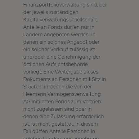
Finanzportfolioverwaltung sind, bei
der jeweils zuständigen
Kapitalverwaltungsgesellschaft.
Anteile an Fonds dürfen nur in
Ländern angeboten werden, in
denen ein solches Angebot oder
ein solcher Verkauf zulässig ist
und/oder eine Genehmigung der
örtlichen Aufsichtsbehörde
vorliegt. Eine Weitergabe dieses
Dokuments an Personen mit Sitz in
Staaten, in denen die von der
Heemann Vermögensverwaltung
AG initiierten Fonds zum Vertrieb
nicht zugelassen sind oder in
denen eine Zulassung erforderlich
ist, ist nicht gestattet. In diesem
Fall dürfen Anteile Personen in
solchen Ländern nur angeboten