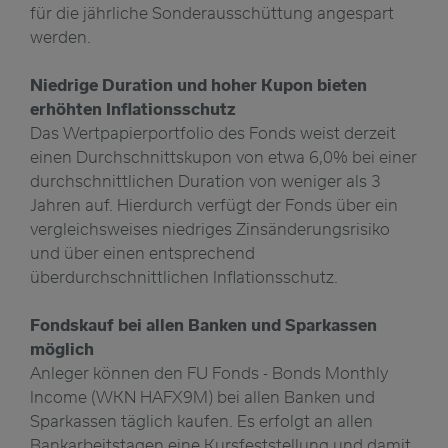
für die jährliche Sonderausschüttung angespart
werden.
Niedrige Duration und hoher Kupon bieten
erhöhten Inflationsschutz
Das Wertpapierportfolio des Fonds weist derzeit
einen Durchschnittskupon von etwa 6,0% bei einer
durchschnittlichen Duration von weniger als 3
Jahren auf. Hierdurch verfügt der Fonds über ein
vergleichsweises niedriges Zinsänderungsrisiko
und über einen entsprechend
überdurchschnittlichen Inflationsschutz.
Fondskauf bei allen Banken und Sparkassen
möglich
Anleger können den FU Fonds - Bonds Monthly
Income (WKN HAFX9M) bei allen Banken und
Sparkassen täglich kaufen. Es erfolgt an allen
Bankarbeitstagen eine Kursfeststellung und damit