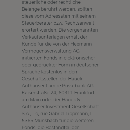
steuerliche oder rechtliche
Belange berührt werden, sollten
diese vom Adressaten mit seinem
Steuerberater bzw. Rechtsanwalt
erörtert werden. Die vorgenannten
Verkaufsunterlagen erhält der
Kunde für die von der Heemann
Vermögensverwaltung AG
initiierten Fonds in elektronischer
oder gedruckter Form in deutscher
Sprache kostenlos in den
Geschäftsstellen der Hauck
Aufhäuser Lampe Privatbank AG,
Kaiserstraße 24, 60311 Frankfurt
am Main oder der Hauck &
Aufhäuser Investment Gesellschaft
S.A., 1c, rue Gabriel Lippmann, L-
5365 Munsbach für die weiteren
Fonds, die Bestandteil der