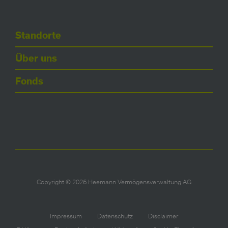
Standorte
Über uns
Fonds
Copyright © 2026 Heemann Vermögensverwaltung AG
Impressum
Datenschutz
Disclaimer