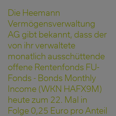
Die Heemann
Vermögensverwaltung
AG gibt bekannt, dass der
von ihr verwaltete
monatlich ausschüttende
offene Rentenfonds FU-
Fonds - Bonds Monthly
Income (WKN HAFX9M)
heute zum 22. Mal in
Folge 0,25 Euro pro Anteil