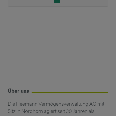
Über uns
Die Heemann Vermögensverwaltung AG mit
Sitz in Nordhorn agiert seit 30 Jahren als