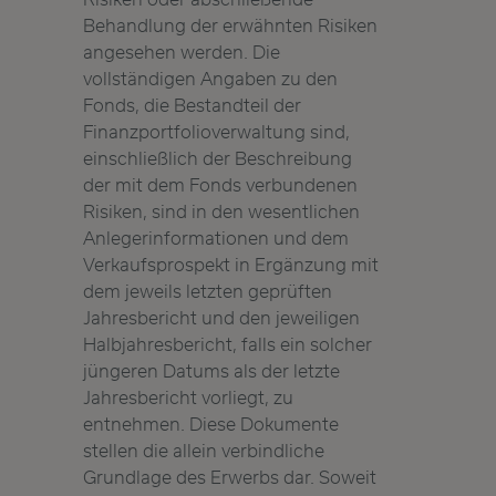
Behandlung der erwähnten Risiken
angesehen werden. Die
vollständigen Angaben zu den
Fonds, die Bestandteil der
Finanzportfolioverwaltung sind,
einschließlich der Beschreibung
der mit dem Fonds verbundenen
Risiken, sind in den wesentlichen
Anlegerinformationen und dem
Verkaufsprospekt in Ergänzung mit
dem jeweils letzten geprüften
Jahresbericht und den jeweiligen
Halbjahresbericht, falls ein solcher
jüngeren Datums als der letzte
Jahresbericht vorliegt, zu
entnehmen. Diese Dokumente
stellen die allein verbindliche
Grundlage des Erwerbs dar. Soweit