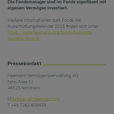
Die Fondsmanager sind im Fonds signifikant mit
eigenem Vermögen investiert.
Weitere Informationen zum Fonds inkl.
Ausschüttungskalender 2025 finden sich unter:
https://www.heemann.org/fonds/fu-bonds-
monthly-income
Pressekontakt
Heemann Vermögensverwaltung AG
Nino-Allee 12
48529 Nordhorn
M
presse (at) heemann.org
T +49 7263 809459