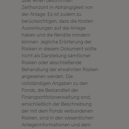
über einen bestimmten
Zeithorizont in Abhängigkeit von
der Anlage. Es ist zudem zu
berücksichtigen, dass die Kosten
Auswirkungen auf die Anlage
haben und die Rendite mindern
können. Jegliche Erörterung der
Risiken in diesem Dokument sollte
nicht als Darstellung sämtlicher
Risiken oder abschließende
Behandlung der erwähnten Risiken
angesehen werden. Die
vollständigen Angaben zu den
Fonds, die Bestandteil der
Finanzportfolioverwaltung sind,
einschließlich der Beschreibung
der mit dem Fonds verbundenen
Risiken, sind in den wesentlichen
Anlegerinformationen und dem