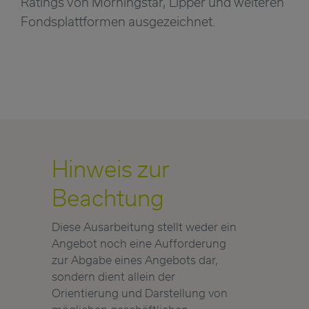
Ratings von Morningstar, Lipper und weiteren
Fondsplattformen ausgezeichnet.
Hinweis zur
Beachtung
Diese Ausarbeitung stellt weder ein
Angebot noch eine Aufforderung
zur Abgabe eines Angebots dar,
sondern dient allein der
Orientierung und Darstellung von