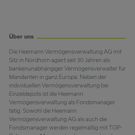
Über uns
Die Heemann Vermögensverwaltung AG mit
Sitz in Nordhorn agiert seit 30 Jahren als
bankenunabhängiger Vermögensverwalter für
Mandanten in ganz Europa. Neben der
individuellen Vermögensverwaltung bei
Einzeldepots ist die Heemann
Vermögensverwaltung als Fondsmanager
tätig. Sowohl die Heemann
Vermögensverwaltung AG als auch die
Fondsmanager werden regelmäßig mit TOP-