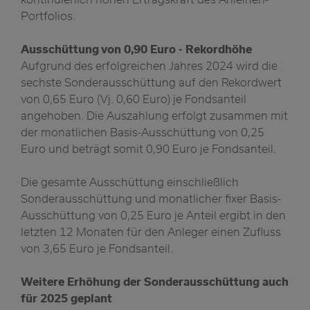
Portfolios.
Ausschüttung von 0,90 Euro - Rekordhöhe
Aufgrund des erfolgreichen Jahres 2024 wird die
sechste Sonderausschüttung auf den Rekordwert
von 0,65 Euro (Vj. 0,60 Euro) je Fondsanteil
angehoben. Die Auszahlung erfolgt zusammen mit
der monatlichen Basis-Ausschüttung von 0,25
Euro und beträgt somit 0,90 Euro je Fondsanteil.
Die gesamte Ausschüttung einschließlich
Sonderausschüttung und monatlicher fixer Basis-
Ausschüttung von 0,25 Euro je Anteil ergibt in den
letzten 12 Monaten für den Anleger einen Zufluss
von 3,65 Euro je Fondsanteil.
Weitere Erhöhung der Sonderausschüttung auch
für 2025 geplant