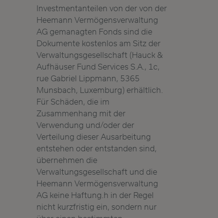
Investmentanteilen von der von der
Heemann Vermögensverwaltung
AG gemanagten Fonds sind die
Dokumente kostenlos am Sitz der
Verwaltungsgesellschaft (Hauck &
Aufhäuser Fund Services S.A., 1c,
rue Gabriel Lippmann, 5365
Munsbach, Luxemburg) erhältlich.
Für Schäden, die im
Zusammenhang mit der
Verwendung und/oder der
Verteilung dieser Ausarbeitung
entstehen oder entstanden sind,
übernehmen die
Verwaltungsgesellschaft und die
Heemann Vermögensverwaltung
AG keine Haftung.h in der Regel
nicht kurzfristig ein, sondern nur