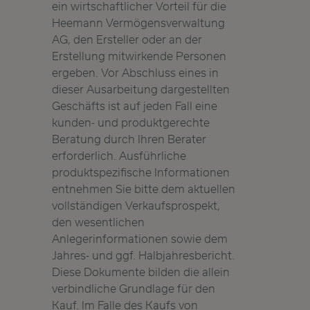
ein wirtschaftlicher Vorteil für die
Heemann Vermögensverwaltung
AG, den Ersteller oder an der
Erstellung mitwirkende Personen
ergeben. Vor Abschluss eines in
dieser Ausarbeitung dargestellten
Geschäfts ist auf jeden Fall eine
kunden- und produktgerechte
Beratung durch Ihren Berater
erforderlich. Ausführliche
produktspezifische Informationen
entnehmen Sie bitte dem aktuellen
vollständigen Verkaufsprospekt,
den wesentlichen
Anlegerinformationen sowie dem
Jahres- und ggf. Halbjahresbericht.
Diese Dokumente bilden die allein
verbindliche Grundlage für den
Kauf. Im Falle des Kaufs von