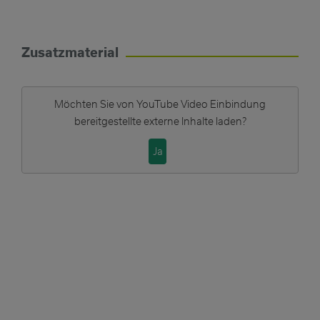
Zusatzmaterial
Möchten Sie von
YouTube Video Einbindung
bereitgestellte externe Inhalte laden?
Ja