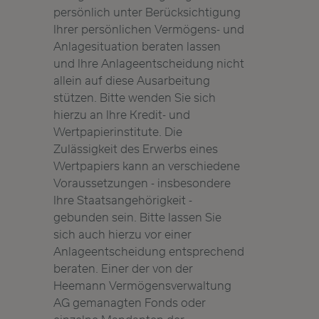
persönlich unter Berücksichtigung
Ihrer persönlichen Vermögens- und
Anlagesituation beraten lassen
und Ihre Anlageentscheidung nicht
allein auf diese Ausarbeitung
stützen. Bitte wenden Sie sich
hierzu an Ihre Kredit- und
Wertpapierinstitute. Die
Zulässigkeit des Erwerbs eines
Wertpapiers kann an verschiedene
Voraussetzungen - insbesondere
Ihre Staatsangehörigkeit -
gebunden sein. Bitte lassen Sie
sich auch hierzu vor einer
Anlageentscheidung entsprechend
beraten. Einer der von der
Heemann Vermögensverwaltung
AG gemanagten Fonds oder