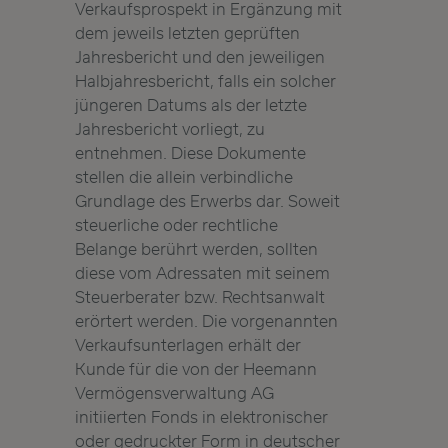
Verkaufsprospekt in Ergänzung mit
dem jeweils letzten geprüften
Jahresbericht und den jeweiligen
Halbjahresbericht, falls ein solcher
jüngeren Datums als der letzte
Jahresbericht vorliegt, zu
entnehmen. Diese Dokumente
stellen die allein verbindliche
Grundlage des Erwerbs dar. Soweit
steuerliche oder rechtliche
Belange berührt werden, sollten
diese vom Adressaten mit seinem
Steuerberater bzw. Rechtsanwalt
erörtert werden. Die vorgenannten
Verkaufsunterlagen erhält der
Kunde für die von der Heemann
Vermögensverwaltung AG
initiierten Fonds in elektronischer
oder gedruckter Form in deutscher