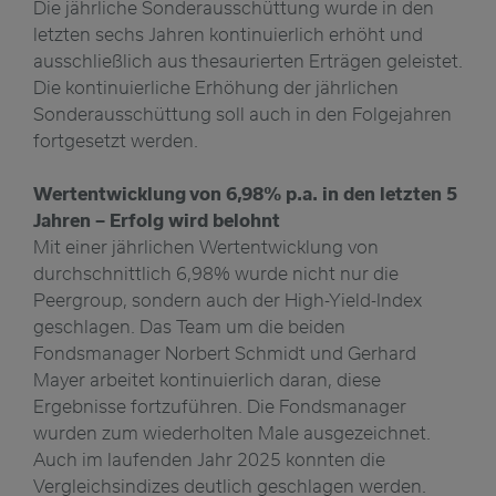
Die jährliche Sonderausschüttung wurde in den
letzten sechs Jahren kontinuierlich erhöht und
ausschließlich aus thesaurierten Erträgen geleistet.
Die kontinuierliche Erhöhung der jährlichen
Sonderausschüttung soll auch in den Folgejahren
fortgesetzt werden.
Wertentwicklung von 6,98% p.a. in den letzten 5
Jahren – Erfolg wird belohnt
Mit einer jährlichen Wertentwicklung von
durchschnittlich 6,98% wurde nicht nur die
Peergroup, sondern auch der High-Yield-Index
geschlagen. Das Team um die beiden
Fondsmanager Norbert Schmidt und Gerhard
Mayer arbeitet kontinuierlich daran, diese
Ergebnisse fortzuführen. Die Fondsmanager
wurden zum wiederholten Male ausgezeichnet.
Auch im laufenden Jahr 2025 konnten die
Vergleichsindizes deutlich geschlagen werden.