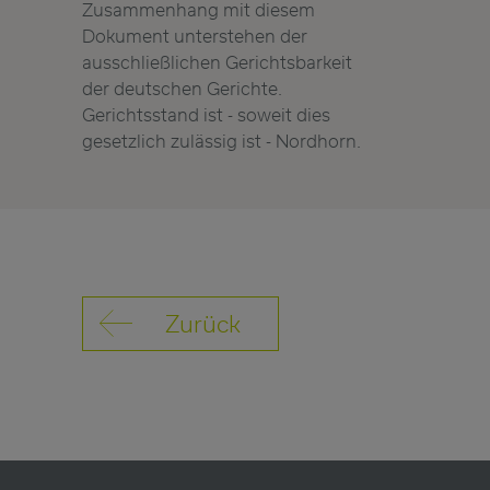
Zusammenhang mit diesem
Dokument unterstehen der
ausschließlichen Gerichtsbarkeit
der deutschen Gerichte.
Gerichtsstand ist - soweit dies
gesetzlich zulässig ist - Nordhorn.
Zurück