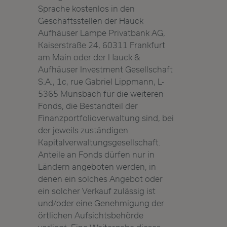
Sprache kostenlos in den
Geschäftsstellen der Hauck
Aufhäuser Lampe Privatbank AG,
Kaiserstraße 24, 60311 Frankfurt
am Main oder der Hauck &
Aufhäuser Investment Gesellschaft
S.A., 1c, rue Gabriel Lippmann, L-
5365 Munsbach für die weiteren
Fonds, die Bestandteil der
Finanzportfolioverwaltung sind, bei
der jeweils zuständigen
Kapitalverwaltungsgesellschaft.
Anteile an Fonds dürfen nur in
Ländern angeboten werden, in
denen ein solches Angebot oder
ein solcher Verkauf zulässig ist
und/oder eine Genehmigung der
örtlichen Aufsichtsbehörde