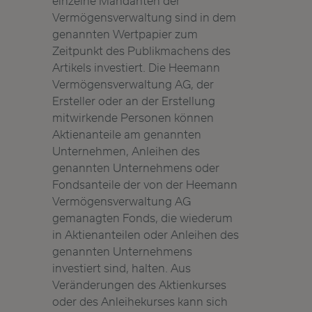
einzelne Mandanten der
Vermögensverwaltung sind in dem
genannten Wertpapier zum
Zeitpunkt des Publikmachens des
Artikels investiert. Die Heemann
Vermögensverwaltung AG, der
Ersteller oder an der Erstellung
mitwirkende Personen können
Aktienanteile am genannten
Unternehmen, Anleihen des
genannten Unternehmens oder
Fondsanteile der von der Heemann
Vermögensverwaltung AG
gemanagten Fonds, die wiederum
in Aktienanteilen oder Anleihen des
genannten Unternehmens
investiert sind, halten. Aus
Veränderungen des Aktienkurses
oder des Anleihekurses kann sich