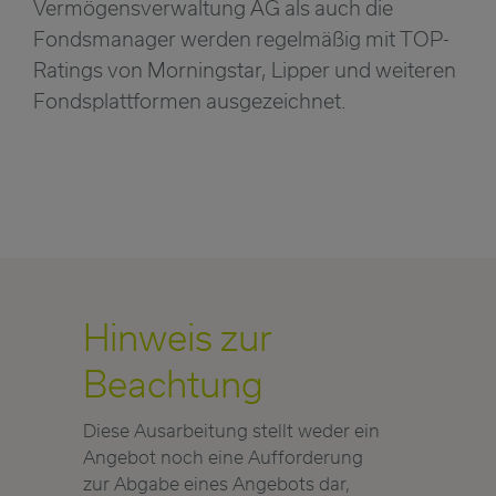
Vermögensverwaltung AG als auch die
Fondsmanager werden regelmäßig mit TOP-
Ratings von Morningstar, Lipper und weiteren
Fondsplattformen ausgezeichnet.
Hinweis zur
Beachtung
Diese Ausarbeitung stellt weder ein
Angebot noch eine Aufforderung
zur Abgabe eines Angebots dar,