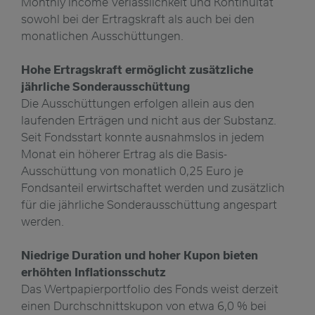
Monthly Income Verlässlichkeit und Kontinuität
sowohl bei der Ertragskraft als auch bei den
monatlichen Ausschüttungen.
Hohe Ertragskraft ermöglicht zusätzliche
jährliche Sonderausschüttung
Die Ausschüttungen erfolgen allein aus den
laufenden Erträgen und nicht aus der Substanz.
Seit Fondsstart konnte ausnahmslos in jedem
Monat ein höherer Ertrag als die Basis-
Ausschüttung von monatlich 0,25 Euro je
Fondsanteil erwirtschaftet werden und zusätzlich
für die jährliche Sonderausschüttung angespart
werden.
Niedrige Duration und hoher Kupon bieten
erhöhten Inflationsschutz
Das Wertpapierportfolio des Fonds weist derzeit
einen Durchschnittskupon von etwa 6,0 % bei