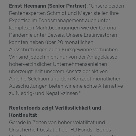
Ernst Heemann (Senior Partner)
: "Unsere beiden
Rentenexperten Schmidt und Mayer stellen ihre
Expertise im Fondsmanagement auch unter
komplexen Marktbedingungen wie der Corona-
Pandemie unter Beweis. Unsere Erstinvestoren
konnten neben über 20 monatlichen
Ausschüttungen auch Kursgewinne verbuchen.
Wir sind jedoch nicht nur von der Anlageklasse
höherverzinslicher Unternehmensanleihen
überzeugt. Mit unserem Ansatz der aktiven
Anleihe-Selektion und dem Konzept monatlicher
Ausschüttungen bieten wir eine echte Alternative
zu Niedrig- und Negativzinsen."
Rentenfonds zeigt Verlässlichkeit und
Kontinuität
Gerade in Zeiten von hoher Volatilität und
Unsicherheit bestätigt der FU Fonds - Bonds