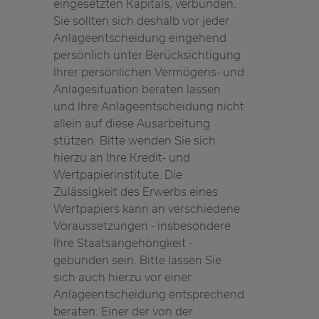
eingesetzten Kapitals, verbunden.
Sie sollten sich deshalb vor jeder
Anlageentscheidung eingehend
persönlich unter Berücksichtigung
Ihrer persönlichen Vermögens- und
Anlagesituation beraten lassen
und Ihre Anlageentscheidung nicht
allein auf diese Ausarbeitung
stützen. Bitte wenden Sie sich
hierzu an Ihre Kredit- und
Wertpapierinstitute. Die
Zulässigkeit des Erwerbs eines
Wertpapiers kann an verschiedene
Voraussetzungen - insbesondere
Ihre Staatsangehörigkeit -
gebunden sein. Bitte lassen Sie
sich auch hierzu vor einer
Anlageentscheidung entsprechend
beraten. Einer der von der