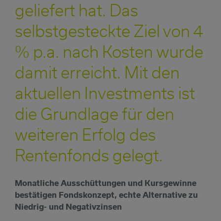
geliefert hat. Das
selbstgesteckte Ziel von 4
% p.a. nach Kosten wurde
damit erreicht. Mit den
aktuellen Investments ist
die Grundlage für den
weiteren Erfolg des
Rentenfonds gelegt.
Monatliche Ausschüttungen und Kursgewinne
bestätigen Fondskonzept, echte Alternative zu
Niedrig- und Negativzinsen