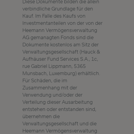
Diese Dokumente bilden die allein
verbindliche Grundlage für den
Kauf. Im Falle des Kaufs von
Investmentanteilen von der von der
Heemann Vermögensverwaltung
AG gemanagten Fonds sind die
Dokumente kostenlos am Sitz der
Verwaltungsgesellschaft (Hauck &
Aufhäuser Fund Services S.A., 1c,
rue Gabriel Lippmann, 5365
Munsbach, Luxemburg) erhältlich.
Für Schäden, die im
Zusammenhang mit der
Verwendung und/oder der
Verteilung dieser Ausarbeitung
entstehen oder entstanden sind,
übernehmen die
Verwaltungsgesellschaft und die
Heemann Vermögensverwaltung