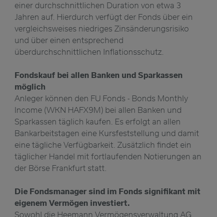
einer durchschnittlichen Duration von etwa 3
Jahren auf. Hierdurch verfügt der Fonds über ein
vergleichsweises niedriges Zinsänderungsrisiko
und über einen entsprechend
überdurchschnittlichen Inflationsschutz.
Fondskauf bei allen Banken und Sparkassen
möglich
Anleger können den FU Fonds - Bonds Monthly
Income (WKN HAFX9M) bei allen Banken und
Sparkassen täglich kaufen. Es erfolgt an allen
Bankarbeitstagen eine Kursfeststellung und damit
eine tägliche Verfügbarkeit. Zusätzlich findet ein
täglicher Handel mit fortlaufenden Notierungen an
der Börse Frankfurt statt.
Die Fondsmanager sind im Fonds signifikant mit
eigenem Vermögen investiert.
Sowohl die Heemann Vermögensverwaltung AG