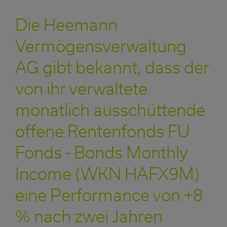
Die Heemann
Vermögensverwaltung
AG gibt bekannt, dass der
von ihr verwaltete
monatlich ausschüttende
offene Rentenfonds FU
Fonds - Bonds Monthly
Income (WKN HAFX9M)
eine Performance von +8
% nach zwei Jahren