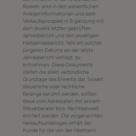
Risiken, sind in den wesentlichen
Anlegerinformationen und dem
Verkaufsprospekt in Ergänzung mit
dem jeweils letzten geprüften
Jahresbericht und den jeweiligen
Halbjahresbericht, falls ein solcher
jüngeren Datums als der letzte
Jahresbericht vorliegt, zu
entnehmen. Diese Dokumente
stellen die allein verbindliche
Grundlage des Erwerbs dar. Soweit
steuerliche oder rechtliche
Belange berührt werden, sollten
diese vom Adressaten mit seinem
Steuerberater bzw. Rechtsanwalt
erörtert werden. Die vorgenannten
Verkaufsunterlagen erhält der
Kunde für die von der Heemann