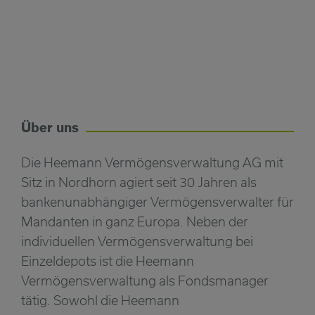
Über uns
Die Heemann Vermögensverwaltung AG mit
Sitz in Nordhorn agiert seit 30 Jahren als
bankenunabhängiger Vermögensverwalter für
Mandanten in ganz Europa. Neben der
individuellen Vermögensverwaltung bei
Einzeldepots ist die Heemann
Vermögensverwaltung als Fondsmanager
tätig. Sowohl die Heemann