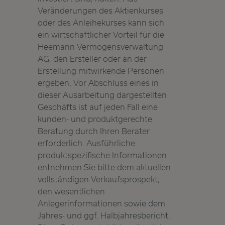
Veränderungen des Aktienkurses
oder des Anleihekurses kann sich
ein wirtschaftlicher Vorteil für die
Heemann Vermögensverwaltung
AG, den Ersteller oder an der
Erstellung mitwirkende Personen
ergeben. Vor Abschluss eines in
dieser Ausarbeitung dargestellten
Geschäfts ist auf jeden Fall eine
kunden- und produktgerechte
Beratung durch Ihren Berater
erforderlich. Ausführliche
produktspezifische Informationen
entnehmen Sie bitte dem aktuellen
vollständigen Verkaufsprospekt,
den wesentlichen
Anlegerinformationen sowie dem
Jahres- und ggf. Halbjahresbericht.