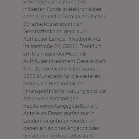
Vermögensverwaltung AG
initiierten Fonds in elektronischer
oder gedruckter Form in deutscher
Sprache kostenlos in den
Geschäftsstellen der Hauck
Aufhäuser Lampe Privatbank AG,
Kaiserstraße 24, 60311 Frankfurt
am Main oder der Hauck &
Aufhäuser Investment Gesellschaft
S.A., 1c, rue Gabriel Lippmann, L-
5365 Munsbach für die weiteren
Fonds, die Bestandteil der
Finanzportfolioverwaltung sind, bei
der jeweils zuständigen
Kapitalverwaltungsgesellschaft.
Anteile an Fonds dürfen nur in
Ländern angeboten werden, in
denen ein solches Angebot oder
ein solcher Verkauf zulässig ist