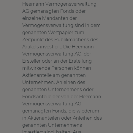
Heemann Vermögensverwaltung
AG gemanagten Fonds oder
einzelne Mandanten der
Vermögensverwaltung sind in dem
genannten Wertpapier zum
Zeitpunkt des Publikmachens des
Artikels investiert. Die Heemann
Vermögensverwaltung AG, der
Ersteller oder an der Erstellung
mitwirkende Personen können
Aktienanteile am genannten
Unternehmen, Anleihen des
genannten Unternehmens oder
Fondsanteile der von der Heemann
Vermögensverwaltung AG
gemanagten Fonds, die wiederum
in Aktienanteilen oder Anleihen des
genannten Unternehmens
investiert sind, halten. Aus