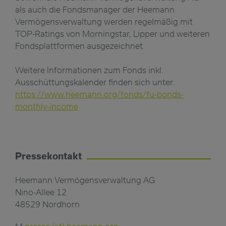
als auch die Fondsmanager der Heemann
Vermögensverwaltung werden regelmäßig mit
TOP-Ratings von Morningstar, Lipper und weiteren
Fondsplattformen ausgezeichnet.
Weitere Informationen zum Fonds inkl.
Ausschüttungskalender finden sich unter:
https://www.heemann.org/fonds/fu-bonds-
monthly-income
Pressekontakt
Heemann Vermögensverwaltung AG
Nino-Allee 12
48529 Nordhorn