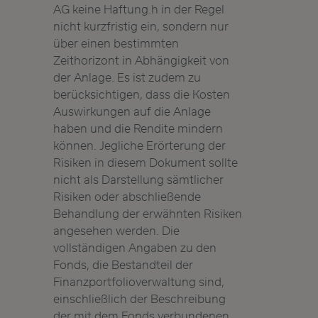
AG keine Haftung.h in der Regel
nicht kurzfristig ein, sondern nur
über einen bestimmten
Zeithorizont in Abhängigkeit von
der Anlage. Es ist zudem zu
berücksichtigen, dass die Kosten
Auswirkungen auf die Anlage
haben und die Rendite mindern
können. Jegliche Erörterung der
Risiken in diesem Dokument sollte
nicht als Darstellung sämtlicher
Risiken oder abschließende
Behandlung der erwähnten Risiken
angesehen werden. Die
vollständigen Angaben zu den
Fonds, die Bestandteil der
Finanzportfolioverwaltung sind,
einschließlich der Beschreibung
der mit dem Fonds verbundenen