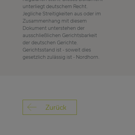
unterliegt deutschem Recht.
Jegliche Streitigkeiten aus oder im
Zusammenhang mit diesem
Dokument unterstehen der
ausschließlichen Gerichtsbarkeit
der deutschen Gerichte.
Gerichtsstand ist - soweit dies
gesetzlich zulässig ist - Nordhorn.
Zurück