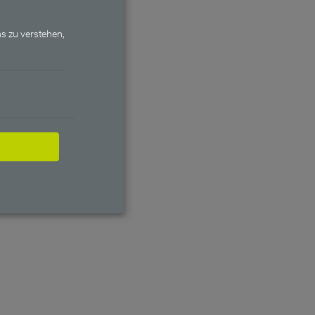
s zu verstehen,