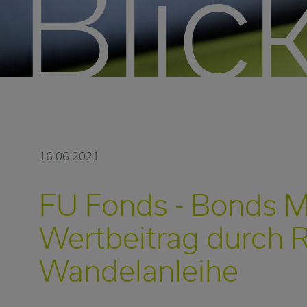
Blick
16.06.2021
FU Fonds - Bonds 
Wertbeitrag durch 
Wandelanleihe