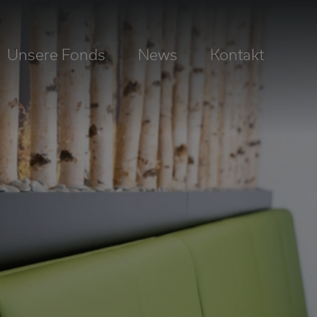
Unsere Fonds
News
Kontakt