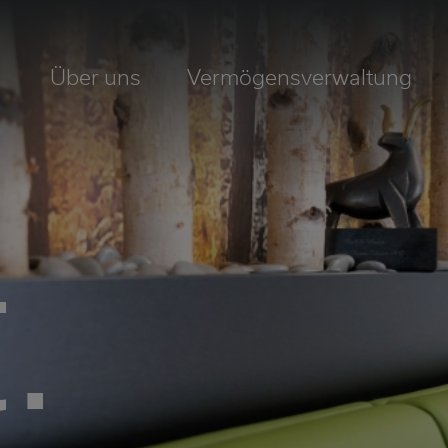
Über uns
Vermögensverwaltung
.