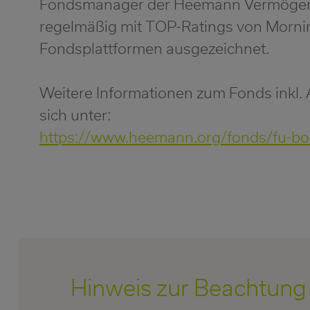
Fondsmanager der Heemann Vermögen
regelmäßig mit TOP-Ratings von Mornin
Fondsplattformen ausgezeichnet.
Weitere Informationen zum Fonds inkl.
sich unter:
https://www.heemann.org/fonds/fu-b
Hinweis zur Beachtung