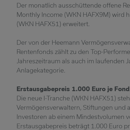
Der monatlich ausschüttende offene R
Monthly Income (WKN HAFX9M) wird he
(WKN HAFX51) erweitert.
Der von der Heemann Vermögensverw
Rentenfonds zählt zu den Top-Performe
Jahreszeitraum als auch im laufenden J
Anlagekategorie.
Erstausgabepreis 1.000 Euro je Fond
Die neue I-Tranche (WKN HAFX51) ste
Vermögensverwaltern, Stiftungen und a
Investoren ab einem Mindestvolumen v
Erstausgabepreis beträgt 1.000 Euro pr