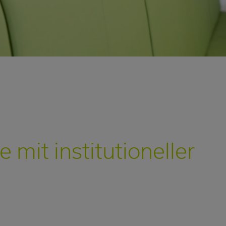
mit institutioneller