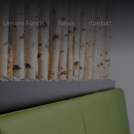
Unsere Fonds
News
Kontakt