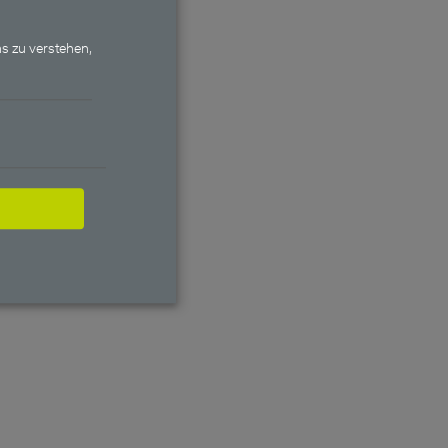
s zu verstehen,