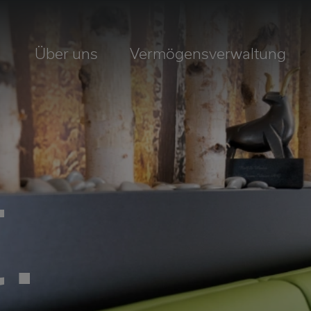
Über uns
Vermögensverwaltung
.