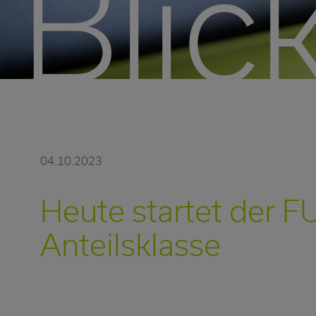
Blick
04.10.2023
Heute startet der F
Anteilsklasse