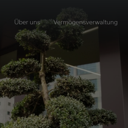
Über uns
Vermögensverwaltung