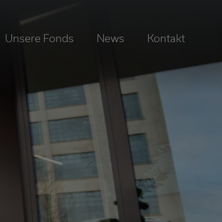
Unsere Fonds
News
Kontakt