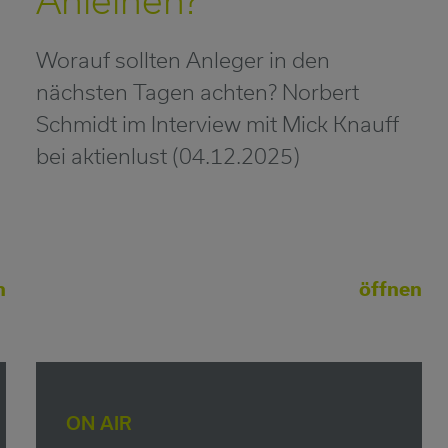
Worauf sollten Anleger in den
nächsten Tagen achten? Norbert
Schmidt im Interview mit Mick Knauff
bei aktienlust (04.12.2025)
n
öffnen
ON AIR