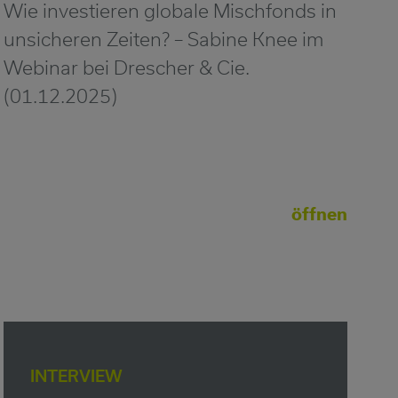
Wie investieren globale Mischfonds in
unsicheren Zeiten? – Sabine Knee im
Webinar bei Drescher & Cie.
(01.12.2025)
öffnen
INTERVIEW