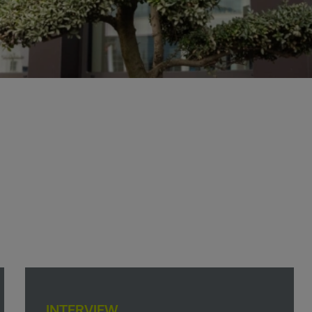
INTERVIEW