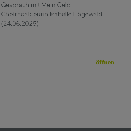
Gespräch mit Mein Geld-
Chefredakteurin Isabelle Hägewald
(24.06.2025)
öffnen