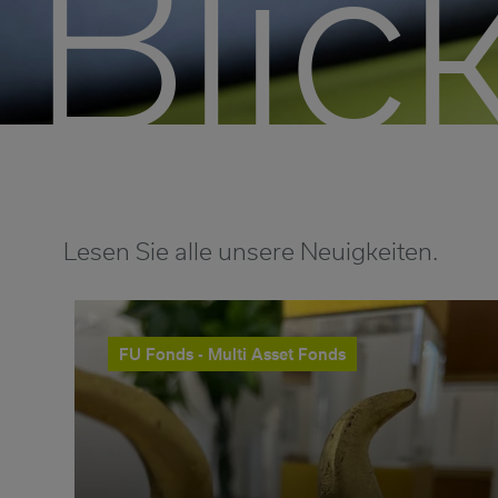
Blick
Lesen Sie alle unsere Neuigkeiten.
FU Fonds - Multi Asset Fonds