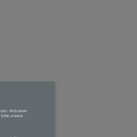
sen. Aktivieren
 bitte unsere