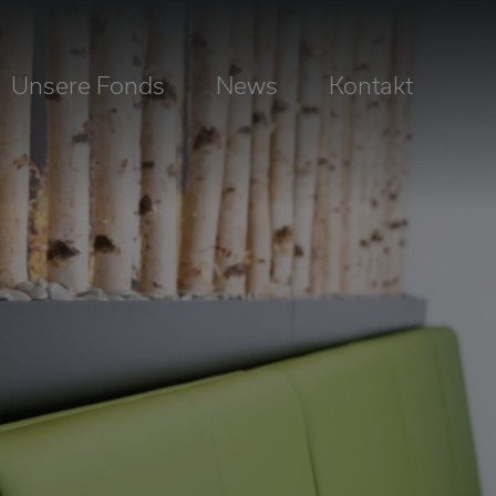
Unsere Fonds
News
Kontakt