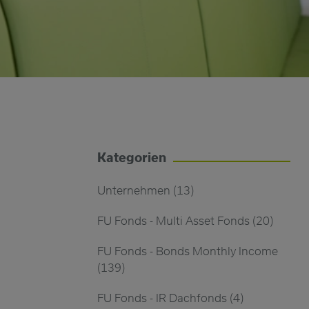
Kategorien
Unternehmen (13)
FU Fonds - Multi Asset Fonds (20)
FU Fonds - Bonds Monthly Income
(139)
FU Fonds - IR Dachfonds (4)