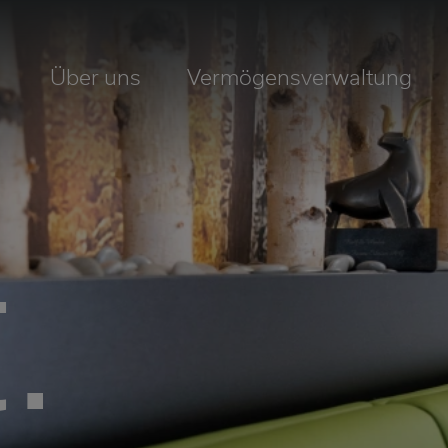
Über uns
Vermögensverwaltung
.