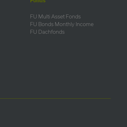
Fonds
FU Multi Asset Fonds
FU Bonds Monthly Income
FU Dachfonds