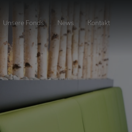
Unsere Fonds
News
Kontakt