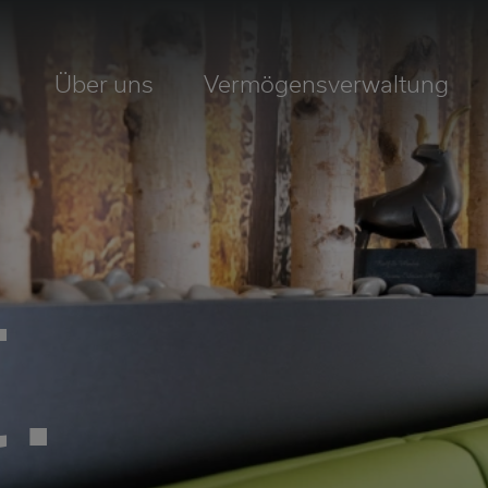
Über uns
Vermögensverwaltung
.