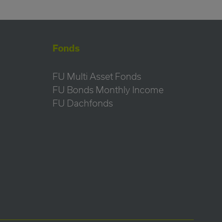
Fonds
FU Multi Asset Fonds
FU Bonds Monthly Income
FU Dachfonds