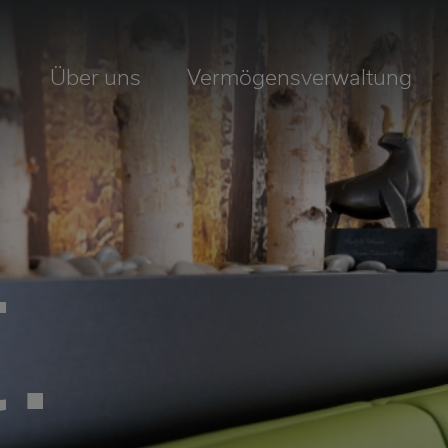
Über uns
Vermögensverwaltung
.