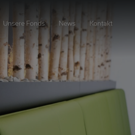
Unsere Fonds
News
Kontakt