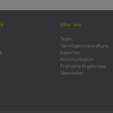
te
Über uns
Team
Vermögensverwaltung
t
Expertise
Kommunikation
Prämierte Ergebnisse
Newsletter