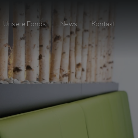
Unsere Fonds
News
Kontakt