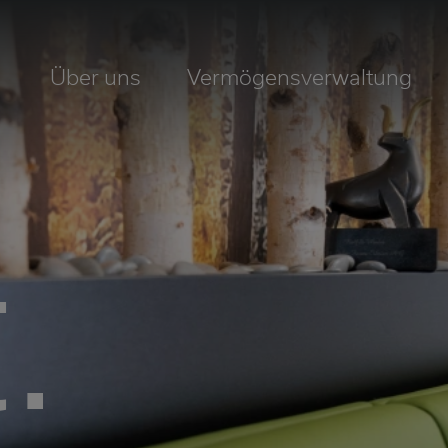
Über uns
Vermögensverwaltung
.