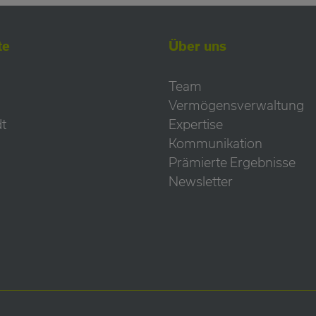
te
Über uns
Team
Vermögensverwaltung
t
Expertise
Kommunikation
Prämierte Ergebnisse
Newsletter