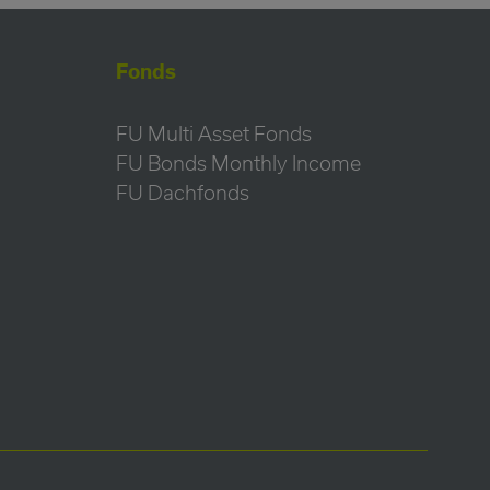
Fonds
FU Multi Asset Fonds
FU Bonds Monthly Income
FU Dachfonds